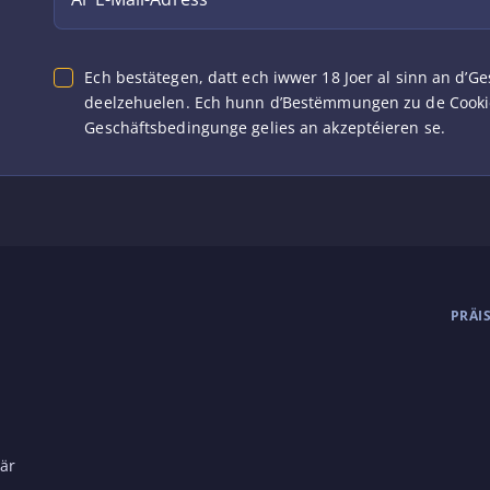
Ech bestätegen, datt ech iwwer 18 Joer al sinn an d’Ges
deelzehuelen. Ech hunn d’Bestëmmungen zu de Cooki
Geschäftsbedingunge gelies an akzeptéieren se.
PRÄI
är