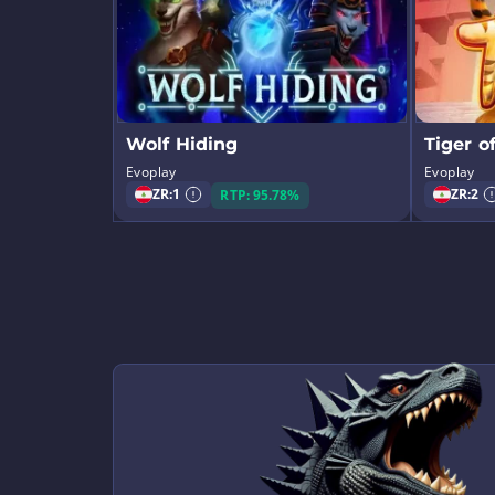
Wolf Hiding
Tiger o
Evoplay
Evoplay
ZR:
1
ZR:
2
RTP: 95.78%