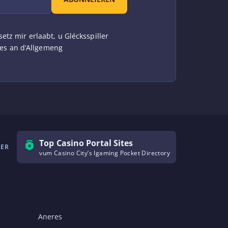
etz mir erlaabt, u Glécksspiller
es an d’Allgemeng
Top Casino Portal Sites
SER
vum Casino City’s Igaming Pocket Directory
Aneres