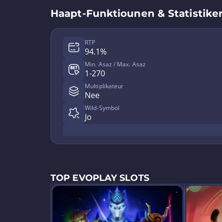
Haapt-Funktiounen & Statistike
RTP
94.1%
Min. Asaz / Max. Asaz
1-270
Multiplikateur
Nee
Wild-Symbol
Jo
TOP EVOPLAY SLOTS