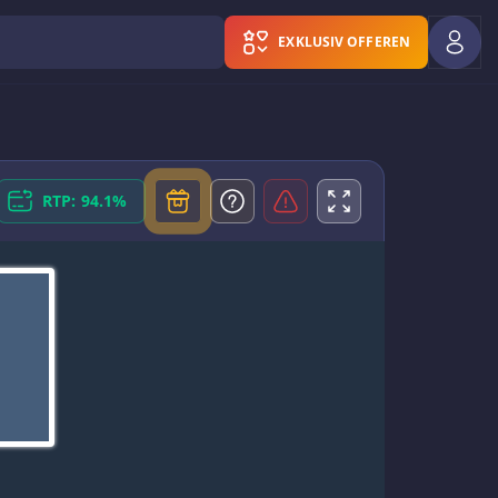
EXKLUSIV OFFEREN
RTP: 94.1%