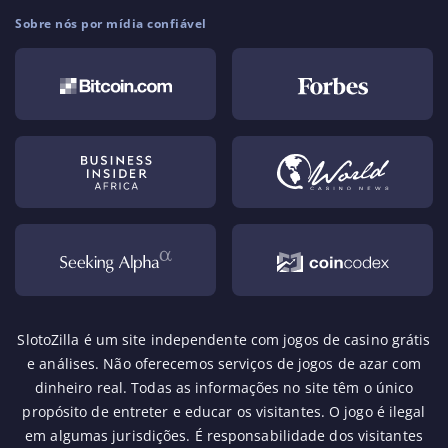
Sobre nós por mídia confiável
SlotoZilla é um site independente com jogos de casino grátis
e análises. Não oferecemos serviços de jogos de azar com
dinheiro real. Todas as informações no site têm o único
propósito de entreter e educar os visitantes. O jogo é ilegal
em algumas jurisdições. É responsabilidade dos visitantes