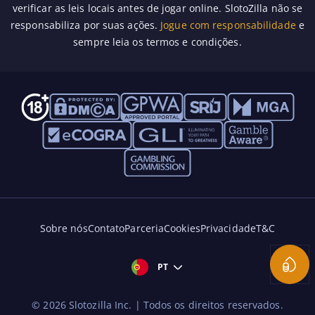
verificar as leis locais antes de jogar online. SlotoZilla não se
responsabiliza por suas ações.
Jogue com responsabilidade
e
sempre leia os termos e condições.
Sobre nós
Contato
Parceria
Cookies
Privacidade
T&C
Coin D
PT
©
2026
Slotozilla Inc. | Todos os direitos reservados.