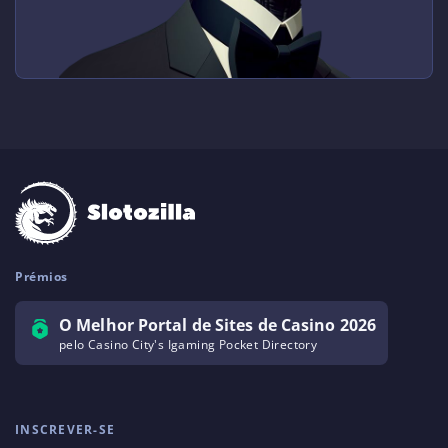
Prémios
O Melhor Portal de Sites de Casino 2026
pelo Casino City's Igaming Pocket Directory
INSCREVER-SE