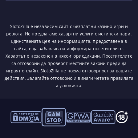
SlotoZilla е независим сайт с безплатни казино игри и
ревюта. Не предлагаме хазартни услуги с истински пари.
Единствената цел на информацията, предоставена в
сайта, е да забавлява и информира посетителите.
Хазартът е незаконен в някои юрисдикции. Посетителите
са отговорни да проверят местните закони преди да
играят онлайн. SlotoZilla не поема отговорност за вашите
действия.
Залагайте отговорно
и винаги четете правилата
и условията.