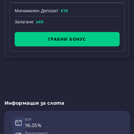
Минимален Депозит
€10
Залагане
x40
ГРАБНИ БОНУС
Информация за слота
RTP
96.05%
Волатилност