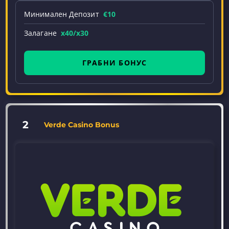
Минимален Депозит
€10
Залагане
x40/x30
ГРАБНИ БОНУС
2
Verde Casino Bonus