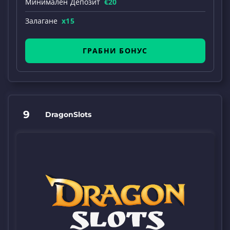
Минимален Депозит
€20
Залагане
x15
ГРАБНИ БОНУС
9
DragonSlots