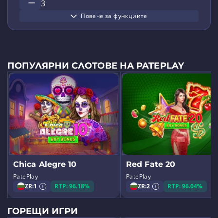
3
Повече за функциите
ПОПУЛЯРНИ СЛОТОВЕ НА PATEPLAY
Chica Alegre 10
Red Fate 20
PatePlay
PatePlay
ZR:
1
RTP: 96.18%
ZR:
2
RTP: 96.04%
ГОРЕЩИ ИГРИ