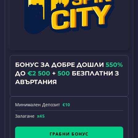
БОНУС ЗА ДОБРЕ ДОШЛИ
550%
ДО
€2 500
+
500
БЕЗПЛАТНИ З
АВЪРТАНИЯ
Минимален Депозит
€10
Залагане
x45
ГРАБНИ БОНУС