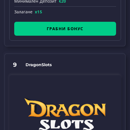
Минимален Депозит
€20
Залагане
x15
ГРАБНИ БОНУС
9
DragonSlots