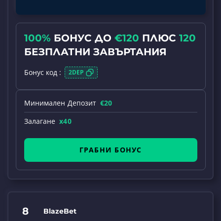
100%
БОНУС ДО
€120
ПЛЮС
120
БЕЗПЛАТНИ ЗАВЪРТАНИЯ
Бонус код :
2DEP
Минимален Депозит
€20
Залагане
x40
ГРАБНИ БОНУС
8
BlazeBet