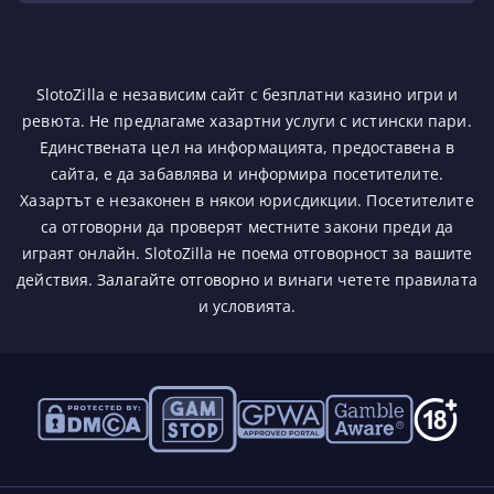
SlotoZilla е независим сайт с безплатни казино игри и
ревюта. Не предлагаме хазартни услуги с истински пари.
Единствената цел на информацията, предоставена в
сайта, е да забавлява и информира посетителите.
Хазартът е незаконен в някои юрисдикции. Посетителите
са отговорни да проверят местните закони преди да
играят онлайн. SlotoZilla не поема отговорност за вашите
действия.
Залагайте отговорно
и винаги четете правилата
и условията.