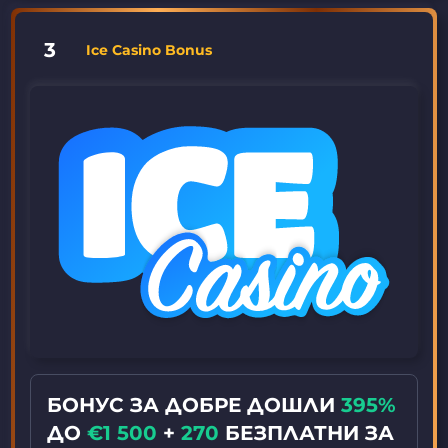
3
Ice Casino Bonus
БОНУС ЗА ДОБРЕ ДОШЛИ
395%
ДО
€1 500
+
270
БЕЗПЛАТНИ ЗА