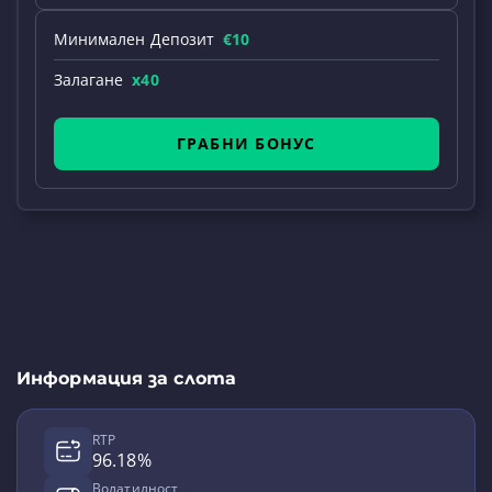
Минимален Депозит
€10
Залагане
x40
ГРАБНИ БОНУС
Информация за слота
RTP
96.18%
Волатилност