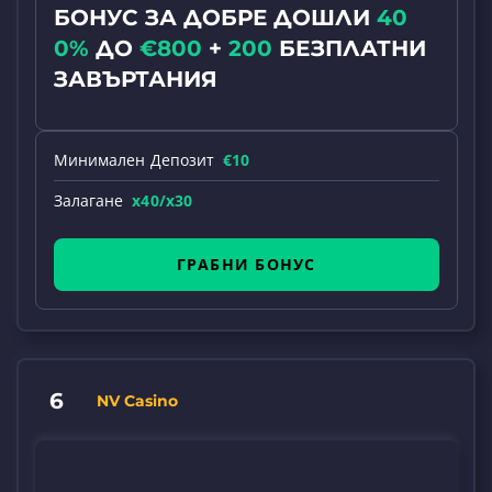
БОНУС ЗА ДОБРЕ ДОШЛИ
40
0%
ДО
€800
+
200
БЕЗПЛАТНИ
ЗАВЪРТАНИЯ
Минимален Депозит
€10
Залагане
x40/x30
ГРАБНИ БОНУС
6
NV Casino