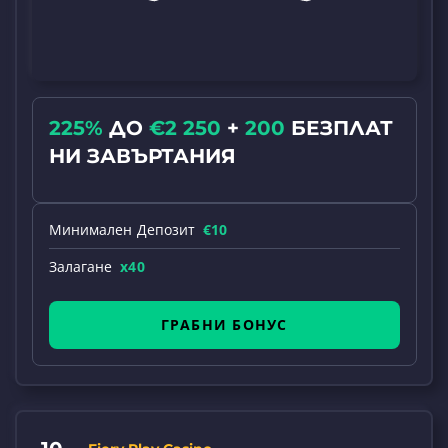
225%
ДО
€2 250
+
200
БЕЗПЛАТ
НИ ЗАВЪРТАНИЯ
Минимален Депозит
€10
Залагане
x40
ГРАБНИ БОНУС