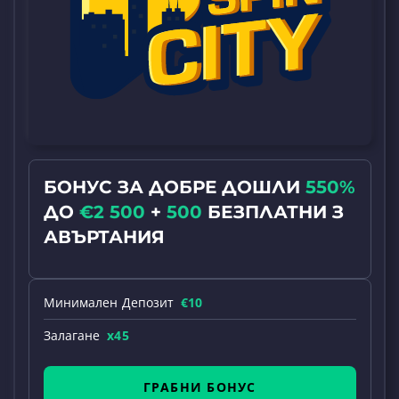
БОНУС ЗА ДОБРЕ ДОШЛИ
550%
ДО
€2 500
+
500
БЕЗПЛАТНИ З
АВЪРТАНИЯ
Минимален Депозит
€10
Залагане
x45
ГРАБНИ БОНУС