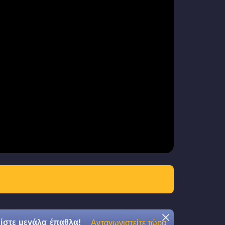
Ανταγωνιστείτε τώρα
δίστε μεγάλα έπαθλα!