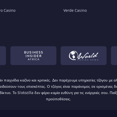
ro Casino
Verde Casino
εάν παιχνίδια καζίνο και κριτικές. Δεν παρέχουμε υπηρεσίες τζόγου με
δεύσουν τους επισκέπτες. Ο τζόγος είναι παράνομος σε ορισμένες δι
κτυο. Το Slotozilla δεν φέρει καμία ευθύνη για τις ενέργειές σου. Παί
προϋποθέσεις.