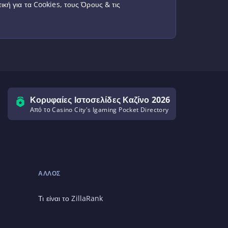
ική για τα Cookies, τους Όρους & τις
Κορυφαίες Ιστοσελίδες Καζίνο 2026
Από το Casino City's Igaming Pocket Directory
ΑΛΛΟΣ
Τι είναι το ZillaRank