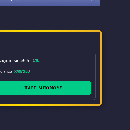
λάχιστη Κατάθεση
€10
τοίχημα
x40/x30
ΠΆΡΕ ΜΠΌΝΟΥΣ