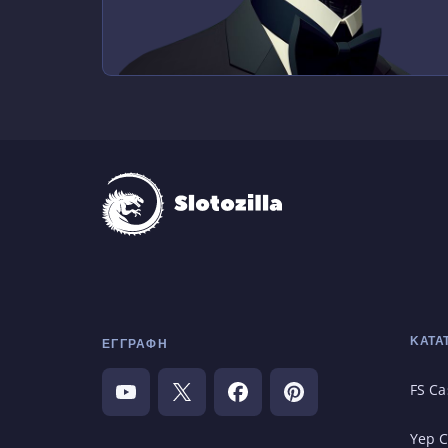
ΚΑΤΆ
ΕΓΓΡΑΦΉ
FS Ca
Yep C