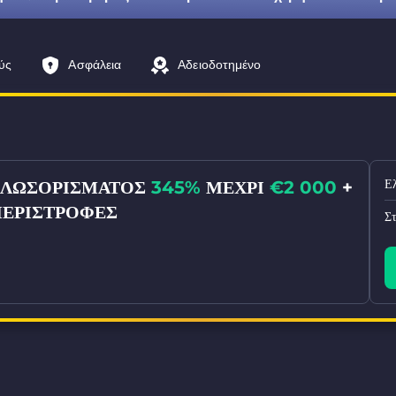
ύς
Ασφάλεια
Αδειοδοτημένο
Ε
ΛΩΣΟΡΊΣΜΑΤΟΣ
345%
ΜΈΧΡΙ
€2 000
+
ΕΡΙΣΤΡΟΦΈΣ
Σ