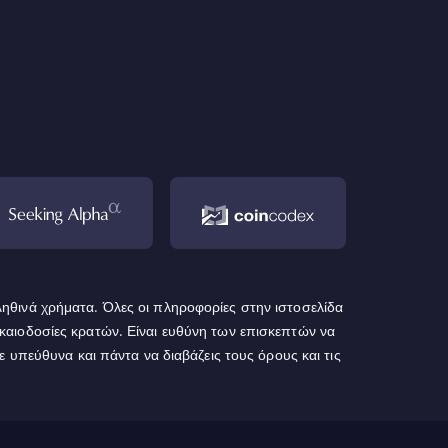
 αληθινά χρήματα. Όλες οι πληροφορίες στην ιστοσελίδα
καιοδοσίες κρατών. Είναι ευθύνη των επισκεπτών να
ξε υπεύθυνα και πάντα να διαβάζεις τους όρους και τις