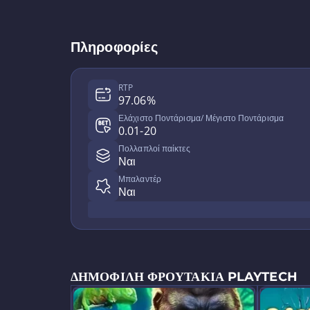
Πληροφορίες
RTP
97.06%
Ελάχιστο Ποντάρισμα/ Μέγιστο Ποντάρισμα
0.01-20
Πολλαπλοί παίκτες
Ναι
Μπαλαντέρ
Ναι
ΔΗΜΟΦΙΛΉ ΦΡΟΥΤΆΚΙΑ PLAYTECH