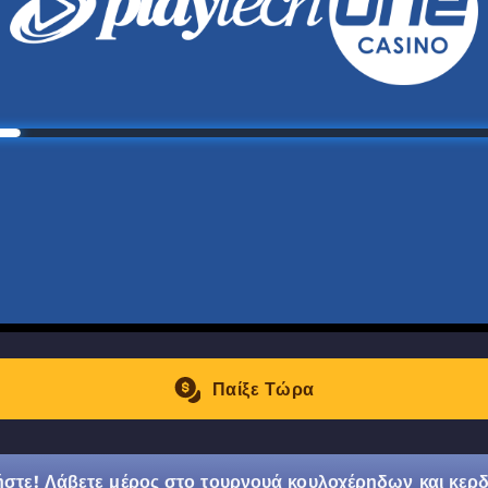
Παίξε Τώρα
τήστε! Λάβετε μέρος στο τουρνουά κουλοχέρηδων και κερ