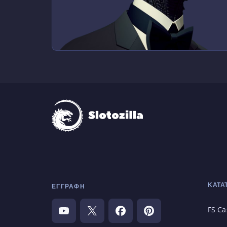
ΚΑΤΆ
ΕΓΓΡΑΦΉ
FS Ca