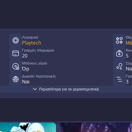
Λογισμικό
Θέ
Playtech
Μά
Γραμμές πληρωμών
Ree
20
5
Μπόνους γύροι
Σύμ
Όχι
Να
Δωρεάν περιστροφές
Γρα
Ναι
3
Περισσότερα για τα χαρακτηριστικά