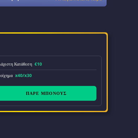
λάχιστη Κατάθεση
€10
τοίχημα
x40/x30
ΠΆΡΕ ΜΠΌΝΟΥΣ