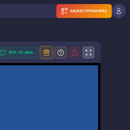
ΕΙΔΙΚΕΣ ΠΡΟΣΦΟΡΕΣ
RTP: 97.06%