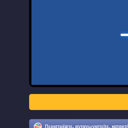
Περιστρέψτε, ανταγωνιστείτε, κατακ