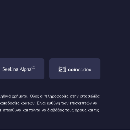
 αληθινά χρήματα. Όλες οι πληροφορίες στην ιστοσελίδα
καιοδοσίες κρατών. Είναι ευθύνη των επισκεπτών να
ξε υπεύθυνα και πάντα να διαβάζεις τους όρους και τις