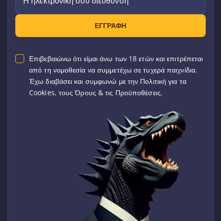
Η ηλεκτρονική σου διεύθυνση
ΕΓΓΡΑΦΉ
Επιβεβαιώνω ότι είμαι άνω των 18 ετών και επιτρέπεται
από τη νομοθεσία να συμμετέχω σε τυχερά παιχνίδια.
Έχω διαβάσει και συμφωνώ με την Πολιτική για τα
Cookies, τους Όρους & τις Προϋποθέσεις.