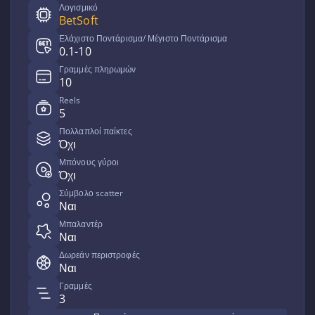
Λογισμικό
BetSoft
Ελάχιστο Ποντάρισμα/ Μέγιστο Ποντάρισμα
0.1-10
Γραμμές πληρωμών
10
Reels
5
Πολλαπλοί παίκτες
Όχι
Μπόνους γύροι
Όχι
Σύμβολο scatter
Ναι
Μπαλαντέρ
Ναι
Δωρεάν περιστροφές
Ναι
Γραμμές
3