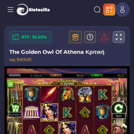
RTP: 95.05%
The Golden Owl Of Athena Κριτική
της BetSoft