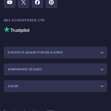
ΔΕΣ ΑΞΙΟΛΟΓΉΣΕΙΣ ΣΤΟ
ΚΑΤΆΤΑΞΗ ΔΙΑΔΙΚΤΥΑΚΏΝ ΚΑΖΊΝΟ
ΔΗΜΟΦΙΛΕΊΣ ΣΕΛΊΔΕΣ
ΑΛΛΟΣ