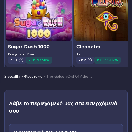
Sugar Rush 1000
Cleopatra
Pragmatic Play
IGT
ZR:
1
RTP: 97.50%
ZR:
2
RTP: 95.02%
Slotozilla
»
Φρουτάκια
»
The Golden Owl Of Athena
Λάβε το περιεχόμενό μας στα εισερχόμενά
σου