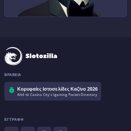
ΒΡΑΒΕΙΑ
Κορυφαίες Ιστοσελίδες Καζίνο 2026
Από το Casino City's Igaming Pocket Directory
ΕΓΓΡΑΦΉ