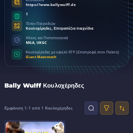
https://www.ballywulff.de
1
Τύποι Παιχνιδιών
Κουλοχέρηδες, Επιτραπέζια παιχνίδια
Άδειες και Πιστοποιητικά
MGA, UKGC
Κουλοχέρηδες με υψηλό RTP (Επιστροφή στον Παίκτη)
Giant Mammoth
Bally Wulff Κουλοχέρηδες
Εμφάνιση 1-
1
από 1 Κουλοχέρηδες