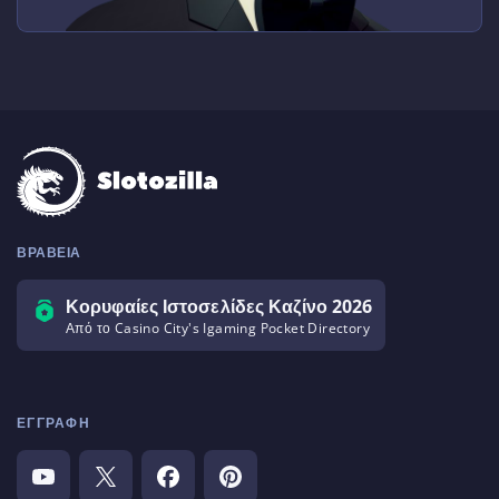
ΒΡΑΒΕΙΑ
Κορυφαίες Ιστοσελίδες Καζίνο 2026
Από το Casino City's Igaming Pocket Directory
ΕΓΓΡΑΦΉ