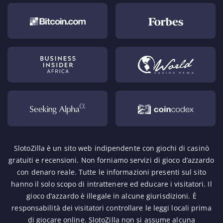
SlotoZilla è un sito web indipendente con giochi di casinò
gratuiti e recensioni. Non forniamo servizi di gioco d’azzardo
con denaro reale. Tutte le informazioni presenti sul sito
hanno il solo scopo di intrattenere ed educare i visitatori. Il
gioco d’azzardo è illegale in alcune giurisdizioni. È
responsabilità dei visitatori controllare le leggi locali prima
di giocare online. SlotoZilla non si assume alcuna