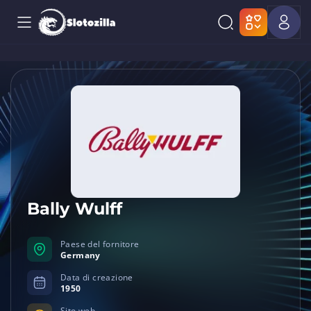
Bally Wulff
Paese del fornitore
Germany
Data di creazione
1950
Sito web