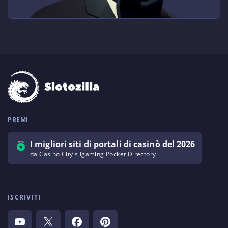
PREMI
I migliori siti di portali di casinò del 2026
da Casino City's Igaming Pocket Directory
ISCRIVITI