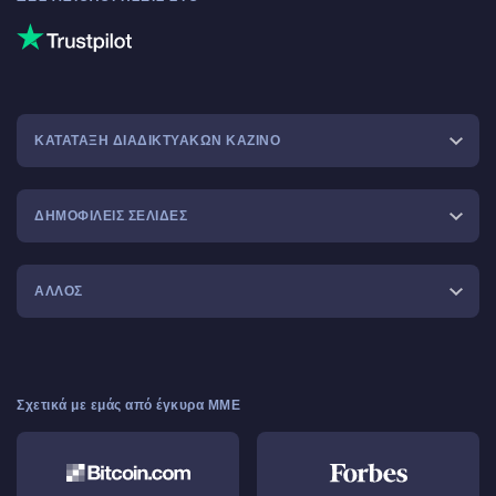
ΚΑΤΆΤΑΞΗ ΔΙΑΔΙΚΤΥΑΚΏΝ ΚΑΖΊΝΟ
ΔΗΜΟΦΙΛΕΊΣ ΣΕΛΊΔΕΣ
ΑΛΛΟΣ
Σχετικά με εμάς από έγκυρα ΜΜΕ