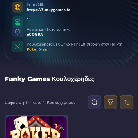
Ιστοσελίδα
https://funkygames.io
1
Άδειες και Πιστοποιητικά
eCOGRA
Κουλοχέρηδες με υψηλό RTP (Επιστροφή στον Παίκτη)
Poker Slam
Funky Games Κουλοχέρηδες
Εμφάνιση 1-
1
από 1 Κουλοχέρηδες