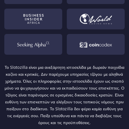
Το Slotozilla είναι μια ανεξάρτητη ιστοσελίδα με δωρεάν παιχνίδια
καζίνο και κριτικές. Δεν παρέχουμε υπηρεσίες τζόγου με αληθινά
χρήματα. Όλες οι πληροφορίες στην ιστοσελίδα έχουν ως σκοπό
μόνο να ψυχαγωγήσουν και να εκπαιδεύσουν τους επισκέπτες. Ο
τζόγος είναι παράνομος σε ορισμένες δικαιοδοσίες κρατών. Είναι
ευθύνη των επισκεπτών να ελέγξουν τους τοπικούς νόμους πριν
παίξουν στο διαδίκτυο. Το Slotozilla δεν φέρει καμία ευθύνη για
τις ενέργειές σου. Παίξε υπεύθυνα και πάντα να διαβάζεις τους
όρους και τις προϋποθέσεις.