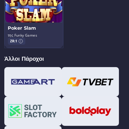
Poker Slam
της Funky Games
ZR:
1
Άλλοι Πάροχοι