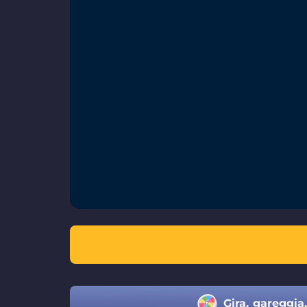
Gira, gareggia,