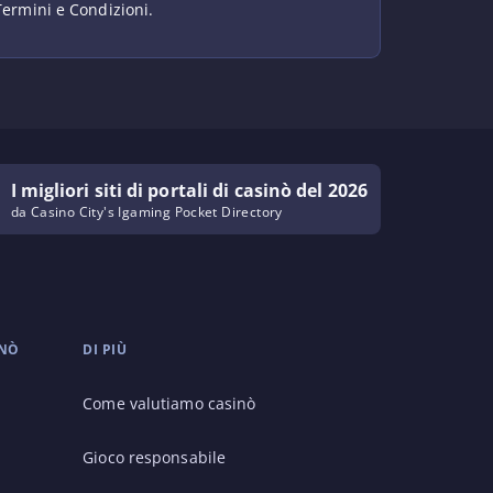
 Termini e Condizioni.
I migliori siti di portali di casinò del 2026
da Casino City's Igaming Pocket Directory
INÒ
DI PIÙ
Come valutiamo casinò
Gioco responsabile