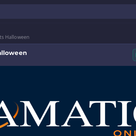
its Halloween
alloween