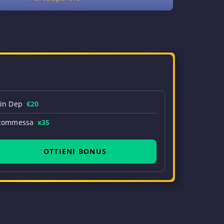
in Dep
€20
commessa
x35
OTTIENI BONUS