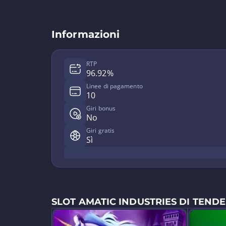
Informazioni
RTP
96.92%
Linee di pagamento
10
Giri bonus
No
Giri gratis
Sì
SLOT AMATIC INDUSTRIES DI TEND