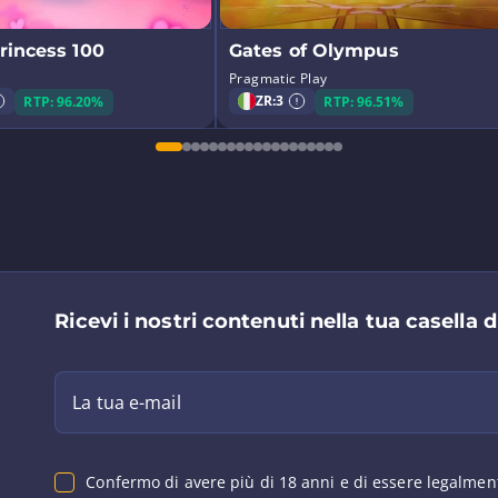
rincess 100
Gates of Olympus
Pragmatic Play
ZR:
3
RTP: 96.20%
RTP: 96.51%
Ricevi i nostri contenuti nella tua casella 
La tua e-mail
Confermo di avere più di 18 anni e di essere legalment