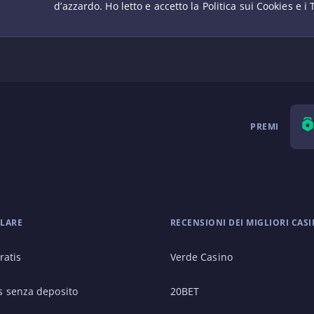
d’azzardo. Ho letto e accetto la Politica sui Cookies e i
PREMI
LARE
RECENSIONI DEI MIGLIORI CAS
ratis
Verde Casino
 senza deposito
20BET