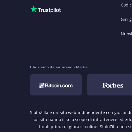
Codic
Giri g
Nuovi
Chi siamo da autorevoli Media
SlotoZilla è un sito web indipendente con giochi di
sul sito hanno il solo scopo di intrattenere ed educa
locali prima di giocare online. SlotoZilla non 