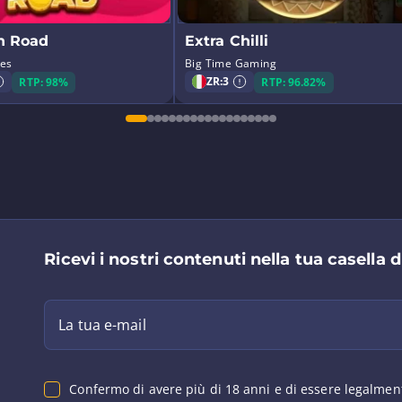
n Road
Extra Chilli
es
Big Time Gaming
ZR:
3
RTP: 98%
RTP: 96.82%
Ricevi i nostri contenuti nella tua casella 
La tua e-mail
Confermo di avere più di 18 anni e di essere legalment