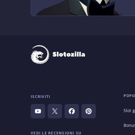
POPO
ISCRIVITI
Slot g
Bonus
VEDI LE RECENSIONI SU