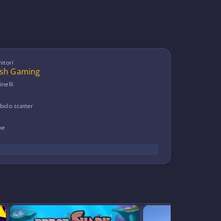
nitori
sh Gaming
inelli
bolo scatter
o
he