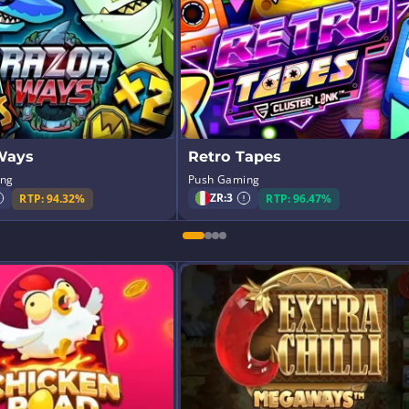
Ways
Retro Tapes
ing
Push Gaming
ZR:
3
RTP: 94.32%
RTP: 96.47%