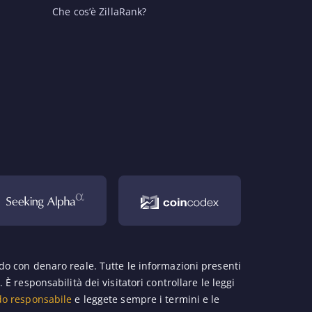
Che cos’è ZillaRank?
rdo con denaro reale. Tutte le informazioni presenti
. È responsabilità dei visitatori controllare le leggi
do responsabile
e leggete sempre i termini e le