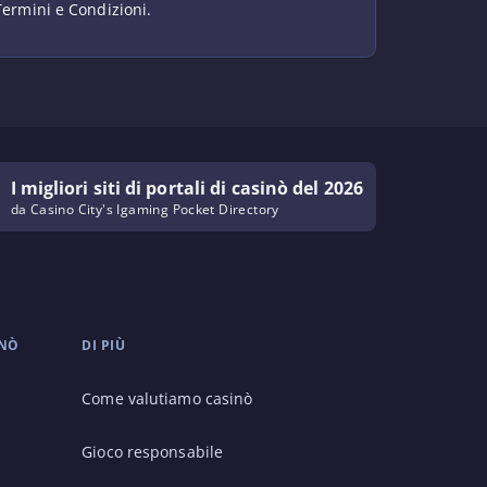
 Termini e Condizioni.
I migliori siti di portali di casinò del 2026
da Casino City's Igaming Pocket Directory
INÒ
DI PIÙ
Come valutiamo casinò
Gioco responsabile