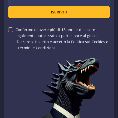
ISCRIVITI
Confermo di avere più di 18 anni e di essere
legalmente autorizzato a partecipare al gioco
d’azzardo. Ho letto e accetto la Politica sui Cookies e
i Termini e Condizioni.