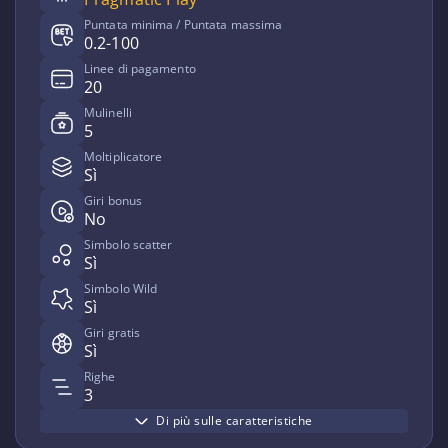
Puntata minima / Puntata massima
0.2-100
Linee di pagamento
20
Mulinelli
5
Moltiplicatore
Sì
Giri bonus
No
Simbolo scatter
Sì
Simbolo Wild
Sì
Giri gratis
Sì
Righe
3
Di più sulle caratteristiche