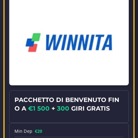
PACCHETTO DI BENVENUTO FIN
O A
€1 500
+
300
GIRI GRATIS
Min Dep
€20