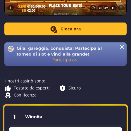
Gioca ora
Gira, gareggia, conquista! Partecipa al
torneo di slot e vinci alla grande!
Partecipa ora
I nostri casinò sono:
Testato da esperti
Sicuro
Con licenza
1
Winnita