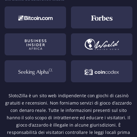
SlotoZilla è un sito web indipendente con giochi di casinò
gratuiti e recensioni. Non forniamo servizi di gioco d’azzardo
con denaro reale. Tutte le informazioni presenti sul sito
hanno il solo scopo di intrattenere ed educare i visitatori. Il
gioco d’azzardo è illegale in alcune giurisdizioni. È
responsabilità dei visitatori controllare le leggi locali prima