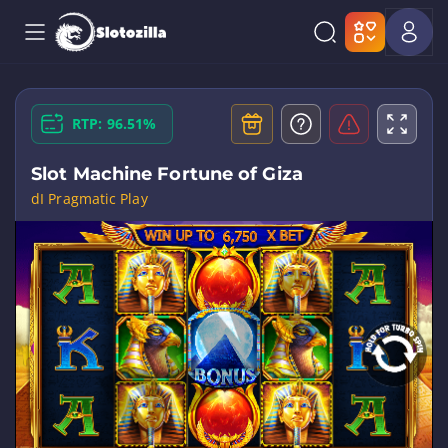
RTP: 96.51%
Slot Machine Fortune of Giza
dI Pragmatic Play