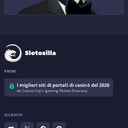
PREMI
I migliori siti di portali di casinò del 2026
da Casino City's Igaming Pocket Directory
ISCRIVITI