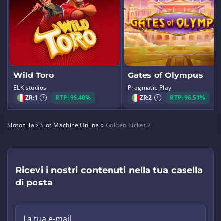
Wild Toro
Gates of Olympus
ELK studios
Pragmatic Play
ZR:
1
RTP: 96.40%
ZR:
2
RTP: 96.51%
Slotozilla
»
Slot Machine Online
»
Golden Ticket 2
Ricevi i nostri contenuti nella tua casella
di posta
La tua e-mail