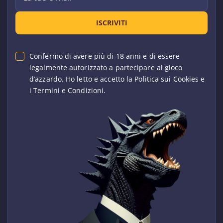
ISCRIVITI
Confermo di avere più di 18 anni e di essere
legalmente autorizzato a partecipare al gioco
d’azzardo. Ho letto e accetto la Politica sui Cookies e
i Termini e Condizioni.