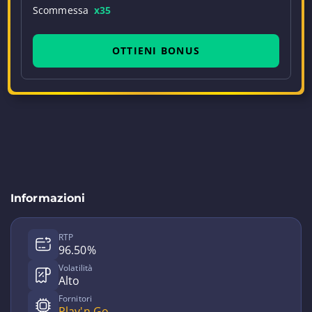
Scommessa
x35
OTTIENI BONUS
Informazioni
RTP
96.50%
Volatilità
Alto
Fornitori
Play'n Go