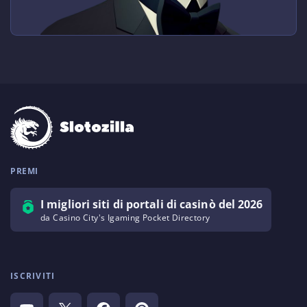
PREMI
I migliori siti di portali di casinò del 2026
da Casino City's Igaming Pocket Directory
ISCRIVITI