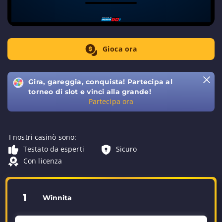
Gioca ora
Gira, gareggia, conquista! Partecipa al
torneo di slot e vinci alla grande!
Partecipa ora
I nostri casinò sono:
Testato da esperti
Sicuro
Con licenza
1
Winnita