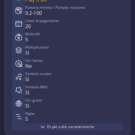
Puntata minima / Puntata massima
0.2-100
Linee di pagamento
20
Mulinelli
5
Moltiplicatore
Sì
Giri bonus
No
Simbolo scatter
Sì
Simbolo Wild
Sì
Giri gratis
Sì
Righe
5
Di più sulle caratteristiche