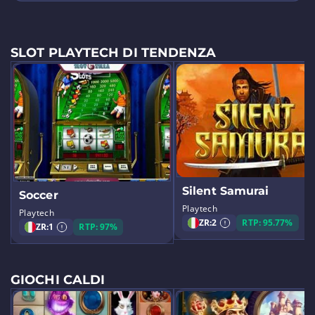
SLOT PLAYTECH DI TENDENZA
Silent Samurai
Soccer
Playtech
Playtech
ZR:
2
RTP: 95.77%
ZR:
1
RTP: 97%
GIOCHI CALDI