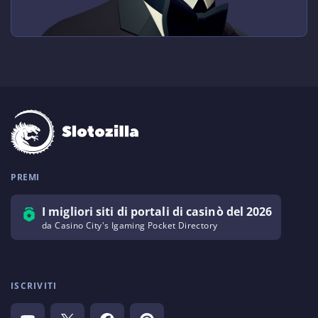
PREMI
I migliori siti di portali di casinò del 2026
da Casino City's Igaming Pocket Directory
ISCRIVITI