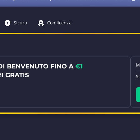
Sicuro
Con licenza
M
DI BENVENUTO FINO A
€1
I GRATIS
S