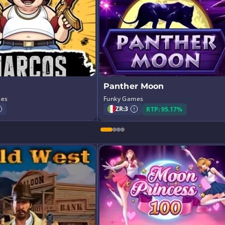
Panther Moon
mes
Funky Games
ZR:
3
RTP: 95.17%