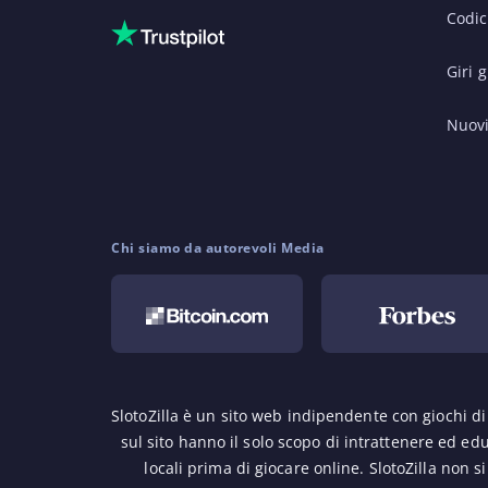
Codic
Giri g
Nuovi
Chi siamo da autorevoli Media
SlotoZilla è un sito web indipendente con giochi di
sul sito hanno il solo scopo di intrattenere ed educa
locali prima di giocare online. SlotoZilla non 