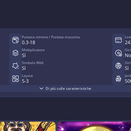
Puntata minima / Puntata massima
Lin
0.3-18
24
Moltiplicatore
Gir
Sì
N
Simbolo Wild
Giri
Sì
Sì
Layout
Jac
5-3
50
Di più sulle caratteristiche