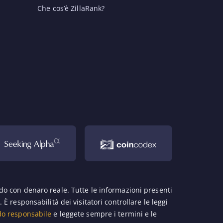
Che cos’è ZillaRank?
rdo con denaro reale. Tutte le informazioni presenti
. È responsabilità dei visitatori controllare le leggi
do responsabile
e leggete sempre i termini e le