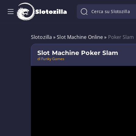
Slotozilla
»
Slot Machine Online
»
Poker Slam
Slot Machine Poker Slam
dI Funky Games