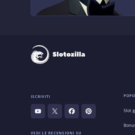
POPO
ISCRIVITI
Slot g
Bonus
VEDI LE RECENSIONI SU