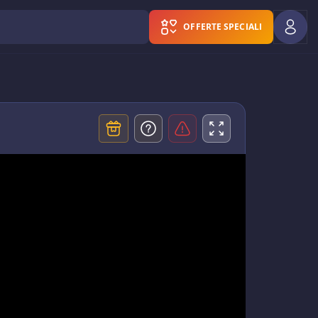
OFFERTE SPECIALI