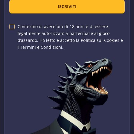
ISCRIVITI
Confermo di avere più di 18 anni e di essere
legalmente autorizzato a partecipare al gioco
d’azzardo. Ho letto e accetto la Politica sui Cookies e
i Termini e Condizioni.