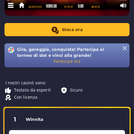
Gioca ora
Gira, gareggia, conquista! Partecipa al
torneo di slot e vinci alla grande!
Partecipa ora
I nostri casinò sono:
Testato da esperti
Sicuro
Con licenza
1
Winnita