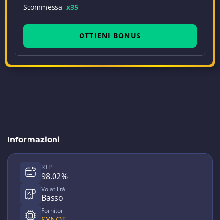
Scommessa
x35
OTTIENI BONUS
Informazioni
RTP
98.02%
Volatilità
Basso
Fornitori
SYNOT