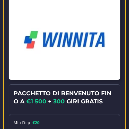
PACCHETTO DI BENVENUTO FIN
O A
€1 500
+
300
GIRI GRATIS
Min Dep
€20