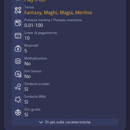
Tema
Fantasy
,
Maghi
,
Magia
,
Merlino
Puntata minima / Puntata massima
0.01-100
Linee di pagamento
10
Mulinelli
5
Moltiplicatore
No
Giri bonus
No
Simbolo scatter
Sì
Simbolo Wild
Sì
Giri gratis
Sì
Di più sulle caratteristiche