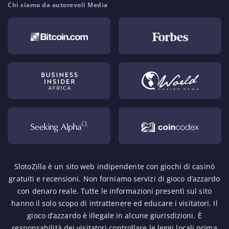
Chi siamo da autorevoli Media
SlotoZilla è un sito web indipendente con giochi di casinò
gratuiti e recensioni. Non forniamo servizi di gioco d’azzardo
con denaro reale. Tutte le informazioni presenti sul sito
hanno il solo scopo di intrattenere ed educare i visitatori. Il
gioco d’azzardo è illegale in alcune giurisdizioni. È
responsabilità dei visitatori controllare le leggi locali prima