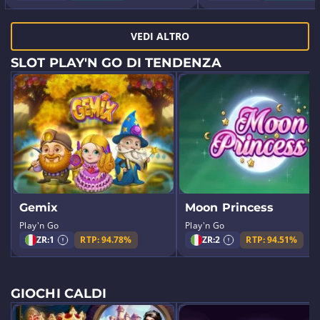
VEDI ALTRO
SLOT PLAY'N GO DI TENDENZA
Gemix
Moon Princess
Play'n Go
Play'n Go
ZR:
1
RTP: 94.78%
ZR:
2
RTP: 94.51%
GIOCHI CALDI