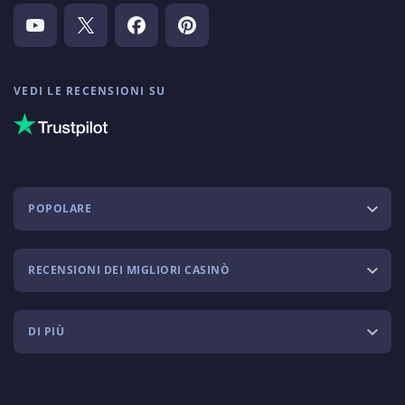
VEDI LE RECENSIONI SU
POPOLARE
RECENSIONI DEI MIGLIORI CASINÒ
DI PIÙ