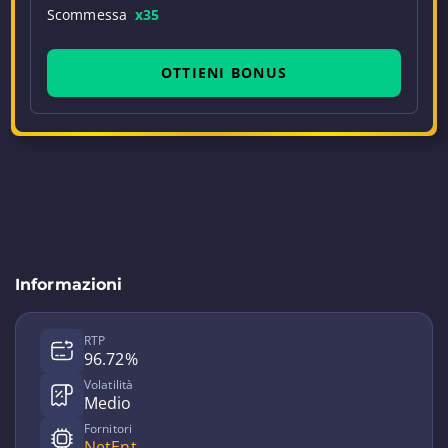
Scommessa
x35
OTTIENI BONUS
Informazioni
RTP
96.72%
Volatilità
Medio
Fornitori
NetEnt