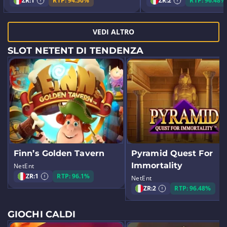
ZR:
1
RTP: 94.50%
ZR:
2
RTP: 96.48%
VEDI ALTRO
SLOT NETENT DI TENDENZA
Finn’s Golden Tavern
Pyramid Quest For
Immortality
NetEnt
ZR:
1
RTP: 96.1%
NetEnt
ZR:
2
RTP: 96.48%
GIOCHI CALDI