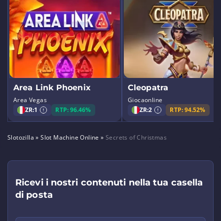
Area Link Phoenix
Cleopatra
Area Vegas
Giocaonline
ZR:
1
RTP: 96.46%
ZR:
2
RTP: 94.52%
Slotozilla
»
Slot Machine Online
»
Secrets of Christmas
Ricevi i nostri contenuti nella tua casella
di posta