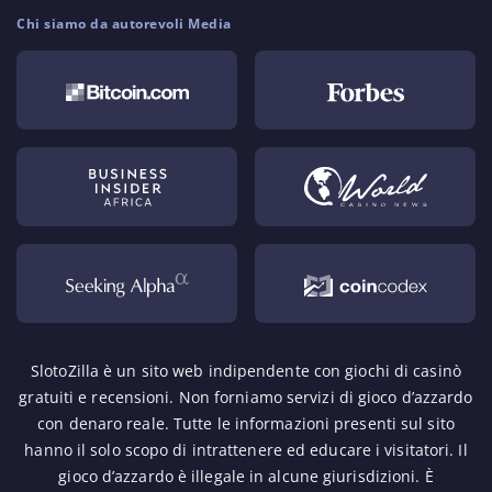
Chi siamo da autorevoli Media
SlotoZilla è un sito web indipendente con giochi di casinò
gratuiti e recensioni. Non forniamo servizi di gioco d’azzardo
con denaro reale. Tutte le informazioni presenti sul sito
hanno il solo scopo di intrattenere ed educare i visitatori. Il
gioco d’azzardo è illegale in alcune giurisdizioni. È