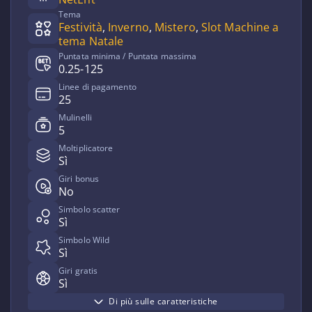
Tema
Festività
,
Inverno
,
Mistero
,
Slot Machine a
tema Natale
Puntata minima / Puntata massima
0.25-125
Linee di pagamento
25
Mulinelli
5
Moltiplicatore
Sì
Giri bonus
No
Simbolo scatter
Sì
Simbolo Wild
Sì
Giri gratis
Sì
Di più sulle caratteristiche