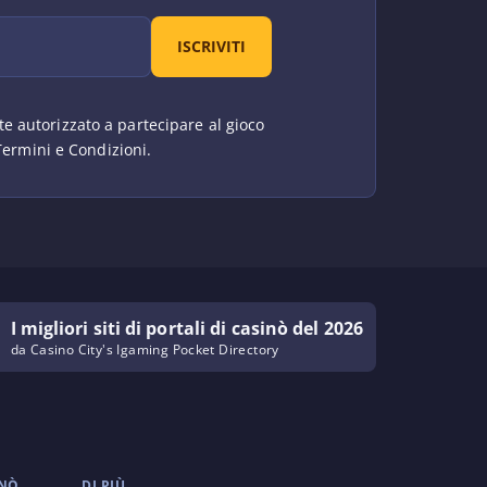
ISCRIVITI
e autorizzato a partecipare al gioco
 Termini e Condizioni.
I migliori siti di portali di casinò del 2026
da Casino City's Igaming Pocket Directory
INÒ
DI PIÙ