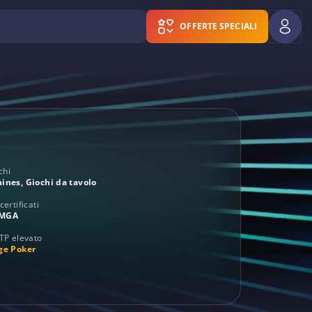
OFFERTE SPECIALI
chi
ines, Giochi da tavolo
certificati
 MGA
RTP elevato
ge Poker