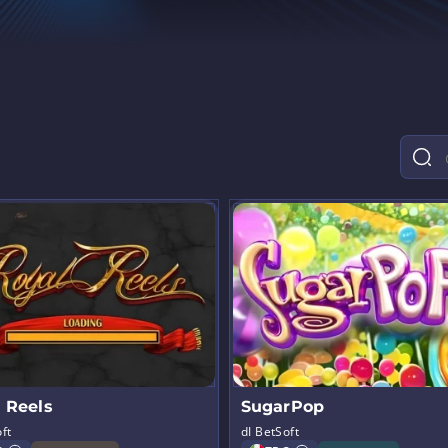
 Reels
SugarPop
ft
dI BetSoft