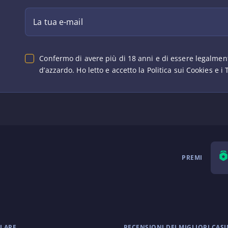
La tua e-mail
Confermo di avere più di 18 anni e di essere legalment
d’azzardo. Ho letto e accetto la Politica sui Cookies e i
PREMI
LARE
RECENSIONI DEI MIGLIORI CAS