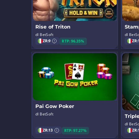
Rise of Triton
Stam
dI BetSoft
dI BetSo
ZR:
9
ZR:
RTP: 96.35%
Pai Gow Poker
dI BetSoft
Tripl
dI BetSo
ZR:
13
ZR:
RTP: 97.27%