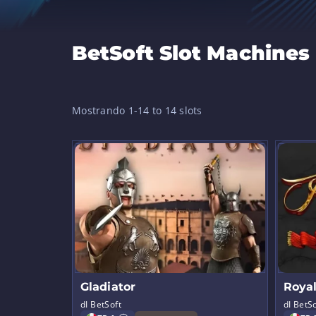
BetSoft Slot Machines
Mostrando 1-
14
to 14 slots
Gladiator
Royal
dI BetSoft
dI BetSo