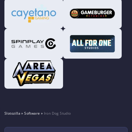
Slotozilla
»
Software
»
Iron Dog Studio