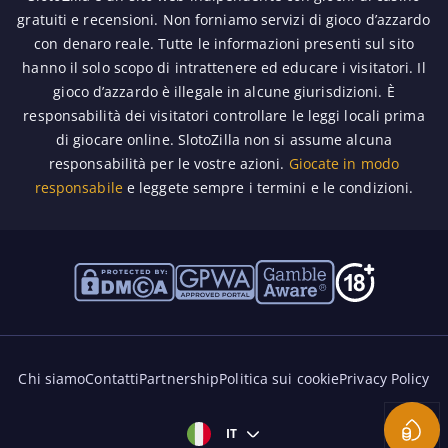
gratuiti e recensioni. Non forniamo servizi di gioco d’azzardo
con denaro reale. Tutte le informazioni presenti sul sito
hanno il solo scopo di intrattenere ed educare i visitatori. Il
gioco d’azzardo è illegale in alcune giurisdizioni. È
responsabilità dei visitatori controllare le leggi locali prima
di giocare online. SlotoZilla non si assume alcuna
responsabilità per le vostre azioni.
Giocate in modo
responsabile
e leggete sempre i termini e le condizioni.
Chi siamo
Contatti
Partnership
Politica sui cookie
Privacy Policy
Coin D
IT