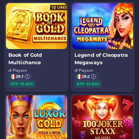
Book of Gold
Legend of Cleopatra
Multichance
Megaways
dI Playson
dI Playson
ZR:
1
ZR:
2
RTP: 95.40%
RTP: 95.84%