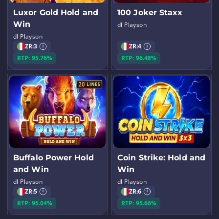
Luxor Gold Hold and
100 Joker Staxx
Win
dI Playson
dI Playson
ZR:
3
ZR:
4
RTP: 95.76%
RTP: 96.48%
Buffalo Power Hold
Coin Strike: Hold and
and Win
Win
dI Playson
dI Playson
ZR:
5
ZR:
6
RTP: 95.04%
RTP: 95.66%