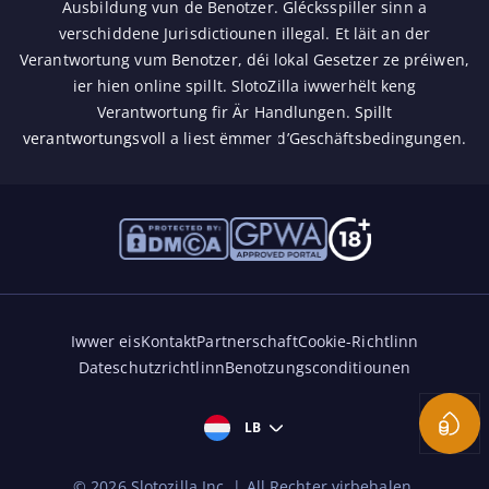
Ausbildung vun de Benotzer. Glécksspiller sinn a
verschiddene Jurisdictiounen illegal. Et läit an der
Verantwortung vum Benotzer, déi lokal Gesetzer ze préiwen,
ier hien online spillt. SlotoZilla iwwerhëlt keng
Verantwortung fir Är Handlungen.
Spillt
verantwortungsvoll
a liest ëmmer d’Geschäftsbedingungen.
Iwwer eis
Kontakt
Partnerschaft
Cookie-Richtlinn
Dateschutzrichtlinn
Benotzungsconditiounen
Coin D
LB
©
2026
Slotozilla Inc. | All Rechter virbehalen.