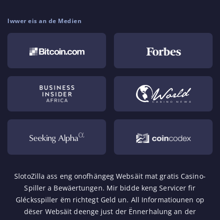
Iwwer eis an de Medien
SlotoZilla ass eng onofhängeg Websäit mat gratis Casino-
Spiller a Bewäertungen. Mir bidde keng Servicer fir
Glécksspiller ëm richtegt Geld un. All Informatiounen op
dëser Websäit deenge just der Ënnerhalung an der