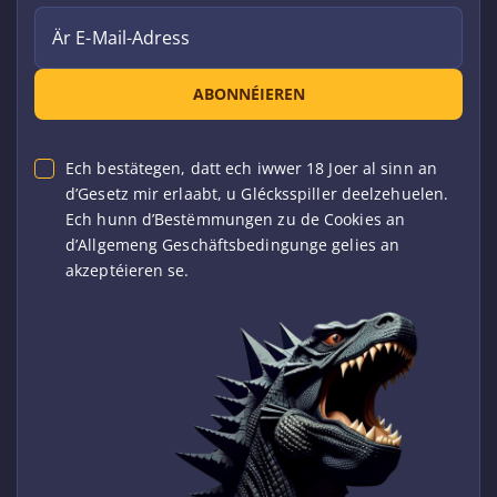
Är E-Mail-Adress
ABONNÉIEREN
Ech bestätegen, datt ech iwwer 18 Joer al sinn an
d’Gesetz mir erlaabt, u Glécksspiller deelzehuelen.
Ech hunn d’Bestëmmungen zu de Cookies an
d’Allgemeng Geschäftsbedingunge gelies an
akzeptéieren se.