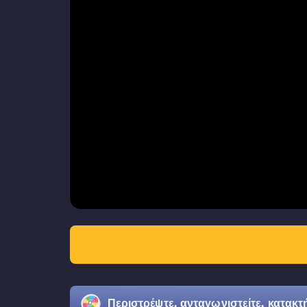
Περιστρέψτε, ανταγωνιστείτε, κατακ