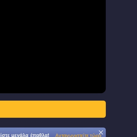
Ανταγωνιστείτε τώρα
δίστε μεγάλα έπαθλα!