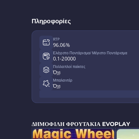
Πληροφορίες
RTP
96.06%
Ελάχιστο Ποντάρισμα/ Μέγιστο Ποντάρισμα
0.1-20000
Πολλαπλοί παίκτες
Όχι
Μπαλαντέρ
Όχι
ΔΗΜΟΦΙΛΉ ΦΡΟΥΤΆΚΙΑ EVOPLAY