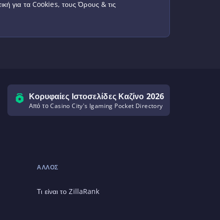
ική για τα Cookies, τους Όρους & τις
Κορυφαίες Ιστοσελίδες Καζίνο 2026
Από το Casino City's Igaming Pocket Directory
ΑΛΛΟΣ
Τι είναι το ZillaRank