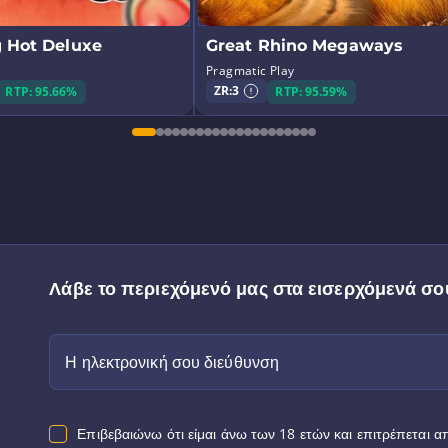
g Hot Deluxe
Great Rhino Megaways
Pragmatic Play
ZR:
3
RTP: 95.66%
RTP: 95.59%
Λάβε το περιεχόμενό μας στα εισερχόμενά σο
Η ηλεκτρονική σου διεύθυνση
Επιβεβαιώνω ότι είμαι άνω των 18 ετών και επιτρέπεται 