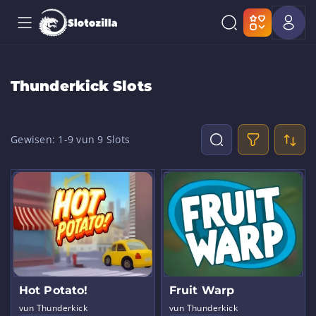
Thunderkick Slots
Gewisen: 1-
9
vun 9 Slots
Hot Potato!
Fruit Warp
vun Thunderkick
vun Thunderkick