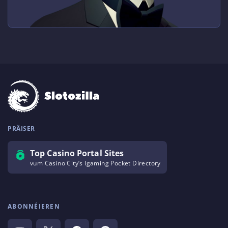
PRÄISER
Top Casino Portal Sites
vum Casino City’s Igaming Pocket Directory
ABONNÉIEREN