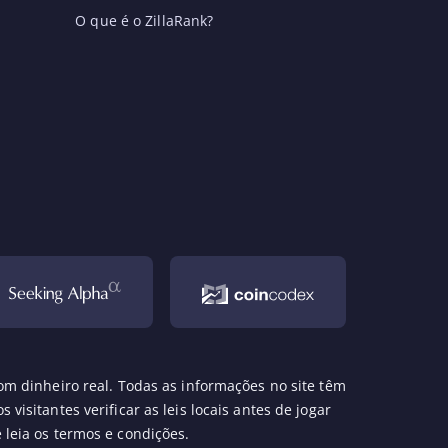
O que é o ZillaRank?
com dinheiro real. Todas as informações no site têm
visitantes verificar as leis locais antes de jogar
leia os termos e condições.