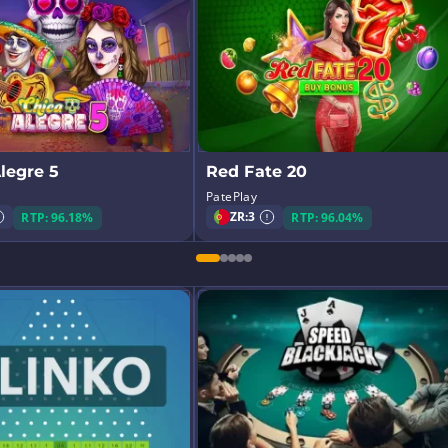
legre 5
Red Fate 20
PatePlay
ZR:
3
RTP: 96.18%
RTP: 96.04%