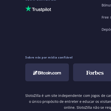
Bónu
Free 
Depós
Sobre nós por mídia confiável
SlotoZilla é um site independente com jogos de cas
o único propósito de entreter e educar os visitan
online. SlotoZilla não se re