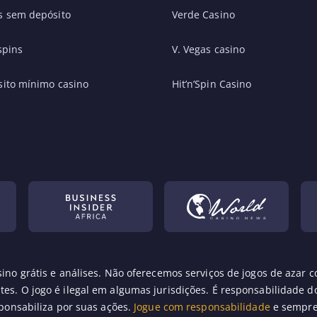
s sem depósito
Verde Casino
spins
V. Vegas casino
ito mínimo casino
Hit’n’Spin Casino
ino grátis e análises. Não oferecemos serviços de jogos de azar 
tes. O jogo é ilegal em algumas jurisdições. É responsabilidade dos 
sponsabiliza por suas ações.
Jogue com responsabilidade
e sempre 