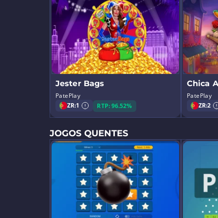
Jester Bags
Chica A
PatePlay
PatePlay
ZR:
1
ZR:
2
RTP: 96.52%
JOGOS QUENTES