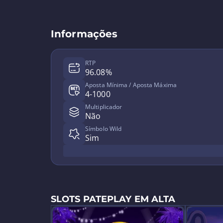
Informações
RTP
96.08%
Aposta Mínima / Aposta Máxima
4-1000
Multiplicador
Não
Símbolo Wild
Sim
SLOTS PATEPLAY EM ALTA