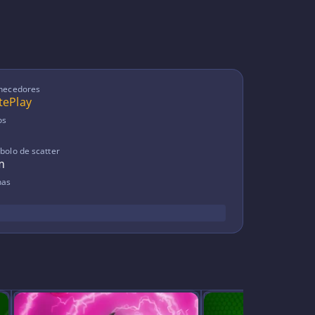
necedores
tePlay
os
bolo de scatter
m
has