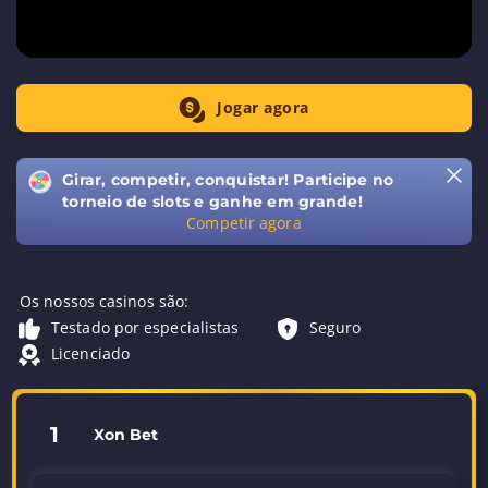
Jogar agora
Girar, competir, conquistar! Participe no
torneio de slots e ganhe em grande!
Competir agora
Os nossos casinos são:
Testado por especialistas
Seguro
Licenciado
1
Xon Bet