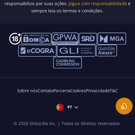
responsabiliza por suas ações.
Jogue com responsabilidade
e
sempre leia os termos e condições.
Sobre nós
Contato
Parceria
Cookies
Privacidade
T&C
Coin D
PT
©
2026
Slotozilla Inc. | Todos os direitos reservados.