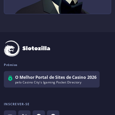
Prémios
O Melhor Portal de Sites de Casino 2026
pelo Casino City's Igaming Pocket Directory
INSCREVER-SE