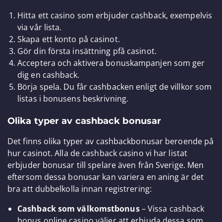
Hitta ett casino som erbjuder cashback, exempelvis
via vår lista.
Skapa ett konto på casinot.
Gör din första insättning pfå casinot.
Acceptera och aktivera bonuskampanjen som ger
dig en cashback.
Börja spela. Du får cashbacken enligt de villkor som
listas i bonusens beskrivning.
Olika typer av cashback bonusar
Det finns olika typer av cashbackbonusar beroende på
hur casinot. Alla de cashback casino vi har listat
erbjuder bonusar till spelare även från Sverige. Men
eftersom dessa bonusar kan variera en aning är det
bra att dubbelkolla innan registrering:
Cashback som välkomstbonus
– Vissa cashback
bonus online casino väljer att erbjuda dessa som