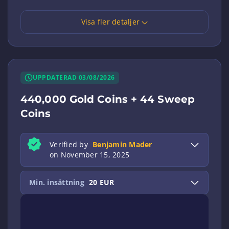
Visa fler detaljer
UPPDATERAD 03/08/2026
440,000 Gold Coins + 44 Sweep
Coins
Verified by
Benjamin Mader
on November 15, 2025
Min. insättning
20 EUR