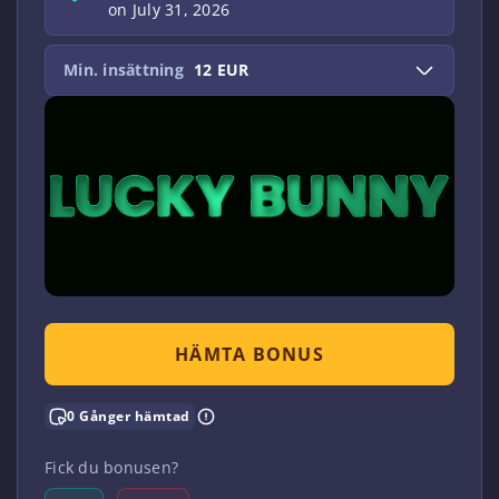
on July 31, 2026
Min. insättning
12 EUR
HÄMTA BONUS
0 Gånger hämtad
Fick du bonusen?