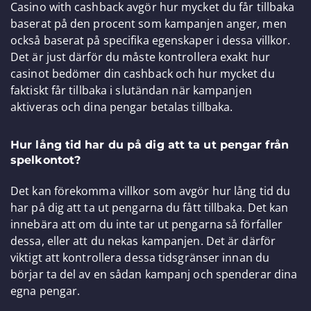
Casino with cashback avgör hur mycket du får tillbaka
baserat på den procent som kampanjen anger, men
också baserat på specifika egenskaper i dessa villkor.
Det är just därför du måste kontrollera exakt hur
casinot bedömer din cashback och hur mycket du
faktiskt får tillbaka i slutändan när kampanjen
aktiveras och dina pengar betalas tillbaka.
Hur lång tid har du på dig att ta ut pengar från
spelkontot?
Det kan förekomma villkor som avgör hur lång tid du
har på dig att ta ut pengarna du fått tillbaka. Det kan
innebära att om du inte tar ut pengarna så förfaller
dessa, eller att du nekas kampanjen. Det är därför
viktigt att kontrollera dessa tidsgränser innan du
börjar ta del av en sådan kampanj och spenderar dina
egna pengar.