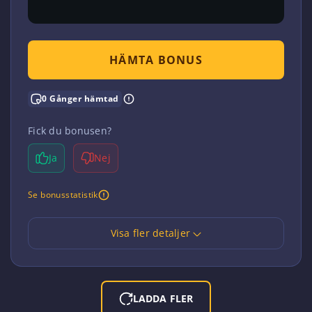
HÄMTA BONUS
0 Gånger hämtad
Fick du bonusen?
Ja
Nej
Se bonusstatistik
Visa fler detaljer
LADDA FLER