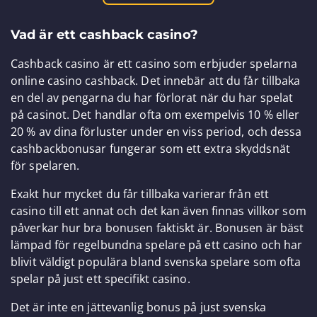
Vad är ett cashback casino?
Cashback casino är ett casino som erbjuder spelarna
online casino cashback. Det innebär att du får tillbaka
en del av pengarna du har förlorat när du har spelat
på casinot. Det handlar ofta om exempelvis 10 % eller
20 % av dina förluster under en viss period, och dessa
cashbackbonusar fungerar som ett extra skyddsnät
för spelaren.
Exakt hur mycket du får tillbaka varierar från ett
casino till ett annat och det kan även finnas villkor som
påverkar hur bra bonusen faktiskt är. Bonusen är bäst
lämpad för regelbundna spelare på ett casino och har
blivit väldigt populära bland svenska spelare som ofta
spelar på just ett specifikt casino.
Det är inte en jättevanlig bonus på just svenska