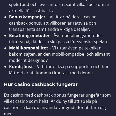
spelutbud och leverantörer, samt vilka spel som är
aktuella för cashbacks.
Bonuskampanjer
– Vi tittar på deras casino
cashback bonus, att villkoren är rättvisa och
transparenta samt andra viktiga detaljer.
Betalningsmetoder
– Även betalningsmetoder
tittar vi på, då dessa ska passa för svenska spelare.
Mobilkompabilitet
– Vi tittar även på tekniken
bakom sajten, är den mobilkompatibel och allmänt
modernt designad?
Kundtjänst
– Vi tittar också på supporten och hur
lätt det är att komma i kontakt med denna.
Hur casino cashback fungerar
Ett casino med cashback bonus fungerar ungefär som
vilket casino som helst. Är du ny till att spela på
casinon så kan du använda vår guide för att lära dig
mer: