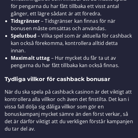
för pengarna du har fått tillbaka ett visst antal
gånger, ett lägre sådant är att föredra.
Tidsgränser
– Tidsgränser kan finnas för när
bonusen måste omsättas och användas.
Spelutbud
– Vilka spel som är aktuella för cashback
kan också förekomma, kontrollera alltid detta
innan.
Maximalt uttag
– Hur mycket du får ta ut av
pengarna du har fått tillbaka kan också finnas.
Tydliga villkor för cashback bonusar
När du ska spela på cashback casinon är det viktigt att
kontrollera alla villkor och även det finstilta. Det kan i
vissa fall dölja sig dåliga villkor som gör en
bonuskampanj mycket sämre än den först verkar, så
det är därför viktigt att du verkligen förstår kampanjen
du tar del av.