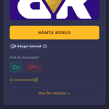
HÄMTA BONUS
0 Gånger hämtad
Fick du bonusen?
Ja
Nej
Se bonusstatistik
Visa fler detaljer