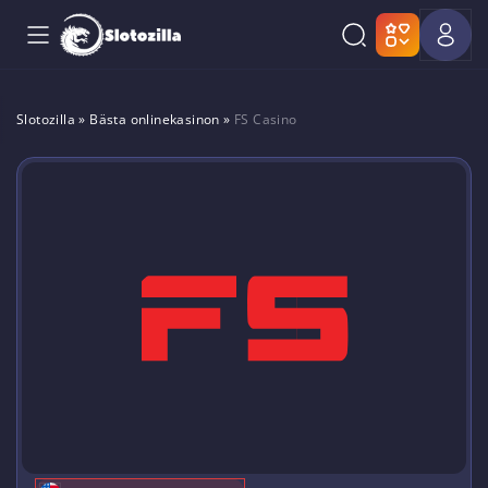
Slotozilla
»
Bästa onlinekasinon
»
FS Casino