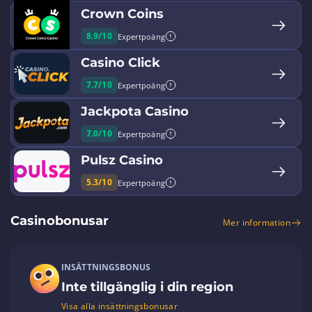
Uttagstid:
2 business days
Crown Coins
Uttagsgräns:
€5 000
8.9/10
Expertpoäng
Minsta uttag:
USD 10
Betalningsmetoder
Casino Click
Webbplatsspråk
Alla
Supportspråk
Alla
7.7/10
Expertpoäng
Livechattspråk
Alla
Jackpota Casino
7.0/10
Expertpoäng
Verifierad av
Rick Slot
den Jul 14, 2026
Pulsz Casino
5.3/10
Expertpoäng
Casinobonusar
Mer information
INSÄTTNINGSBONUS
Inte tillgänglig i din region
Visa alla insättningsbonusar