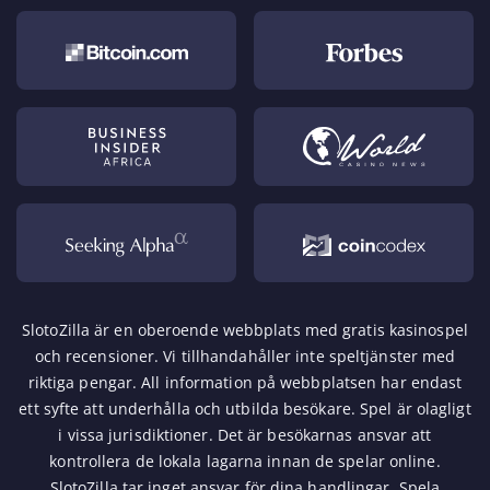
SlotoZilla är en oberoende webbplats med gratis kasinospel
och recensioner. Vi tillhandahåller inte speltjänster med
riktiga pengar. All information på webbplatsen har endast
ett syfte att underhålla och utbilda besökare. Spel är olagligt
i vissa jurisdiktioner. Det är besökarnas ansvar att
kontrollera de lokala lagarna innan de spelar online.
SlotoZilla tar inget ansvar för dina handlingar. Spela