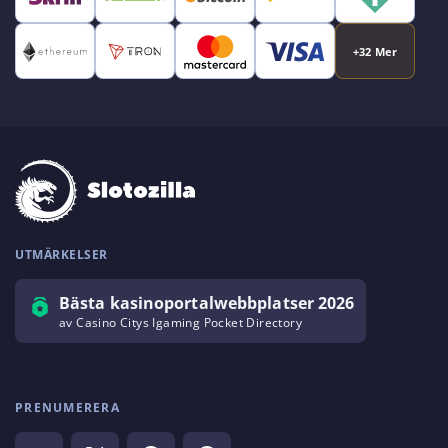
+32 Mer
UTMÄRKELSER
Bästa kasinoportalwebbplatser 2026
av Casino Citys Igaming Pocket Directory
PRENUMERERA