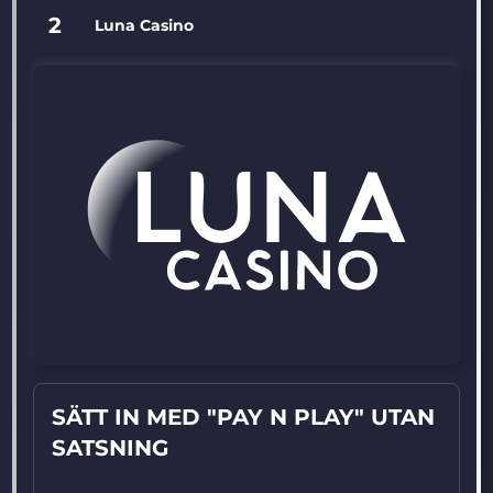
2
Luna Casino
SÄTT IN MED "PAY N PLAY" UTAN
SATSNING