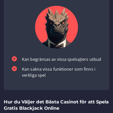
Kan begränsas av vissa spelsajters utbud
Kan sakna vissa funktioner som finns i
verkliga spel
Hur du Väljer det Bästa Casinot för att Spela
Gratis Blackjack Online