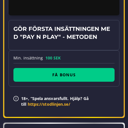
GÖR FÖRSTA INSÄTTNINGEN ME
D "PAY N PLAY" - METODEN
Min. insättning
100 SEK
FÅ BONUS
18+, “Spela ansvarsfullt. Hjälp? Gå
till
https://stodlinjen.se/