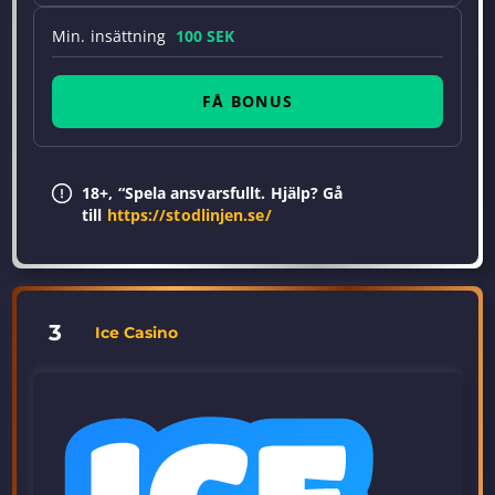
Min. insättning
100 SEK
FÅ BONUS
18+, “Spela ansvarsfullt. Hjälp? Gå
till
https://stodlinjen.se/
3
Ice Casino