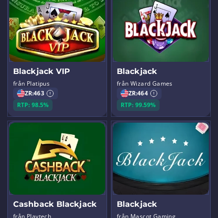
Blackjack VIP
Blackjack
från Platipus
från Wizard Games
ZR:
463
ZR:
464
RTP: 98.5%
RTP: 99.59%
Cashback Blackjack
Blackjack
från Playtech
från Mascot Gaming