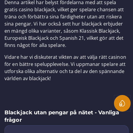
Denna artikel har belyst fördelarna med att spela
gratis casino blackjack, vilket ger spelare chansen att
träna och förbättra sina färdigheter utan att riskera
sina pengar. Vi har också sett hur blackjack erbjuder
en mängd olika varianter, såsom Klassisk Blackjack,
Europeisk Blackjack och Spanish 21, vilket gör att det
finns något för alla spelare.
Vidare har vi diskuterat vikten av att välja rätt casinon
för en bättre spelupplevelse. Vi uppmanar spelare att
utforska olika alternativ och ta del av den spännande
världen av blackjack!
Coin D
Blackjack utan pengar på nätet - Vanliga
frågor