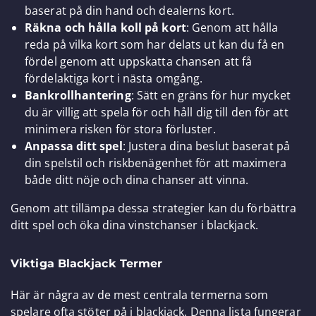
baserat på din hand och dealerns kort.
Räkna och hålla koll på kort
: Genom att hålla
reda på vilka kort som har delats ut kan du få en
fördel genom att uppskatta chansen att få
fördelaktiga kort i nästa omgång.
Bankrollhantering
: Sätt en gräns för hur mycket
du är villig att spela för och håll dig till den för att
minimera risken för stora förluster.
Anpassa ditt spel
: Justera dina beslut baserat på
din spelstil och riskbenägenhet för att maximera
både ditt nöje och dina chanser att vinna.
Genom att tillämpa dessa strategier kan du förbättra
ditt spel och öka dina vinstchanser i blackjack.
Viktiga Blackjack Termer
Här är några av de mest centrala termerna som
spelare ofta stöter på i blackjack. Denna lista fungerar