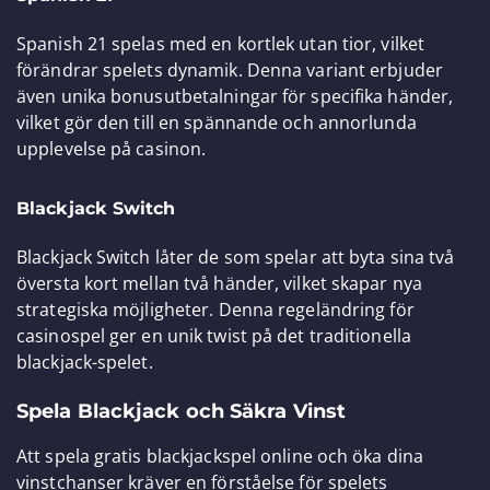
Spanish 21 spelas med en kortlek utan tior, vilket
förändrar spelets dynamik. Denna variant erbjuder
även unika bonusutbetalningar för specifika händer,
vilket gör den till en spännande och annorlunda
upplevelse på casinon.
Blackjack Switch
Blackjack Switch låter de som spelar att byta sina två
översta kort mellan två händer, vilket skapar nya
strategiska möjligheter. Denna regeländring för
casinospel ger en unik twist på det traditionella
blackjack-spelet.
Spela Blackjack och Säkra Vinst
Att spela gratis blackjackspel online och öka dina
vinstchanser kräver en förståelse för spelets