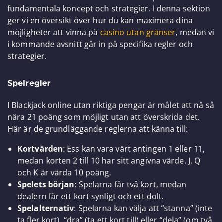
fundamentala koncept och strategier. I denna sektion
ger vi en översikt över hur du kan maximera dina
möjligheter att vinna på
casino utan gränser
, medan vi
i kommande avsnitt går in på specifika regler och
strategier.
Spelregler
I Blackjack online utan riktiga pengar är målet att nå så
nära 21 poäng som möjligt utan att överskrida det.
Här är de grundläggande reglerna att känna till:
Kortvärden
: Ess kan vara värt antingen 1 eller 11,
medan korten 2 till 10 har sitt angivna värde. J, Q
och K är värda 10 poäng.
Spelets början
: Spelarna får två kort, medan
dealern får ett kort synligt och ett dolt.
Spelalternativ
: Spelarna kan välja att “stanna” (inte
ta fler kort), “dra” (ta ett kort till) eller “dela” (om två