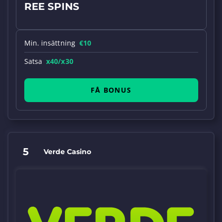
REE SPINS
Min. insättning
€10
Satsa
x40/x30
FÅ BONUS
5
Verde Casino