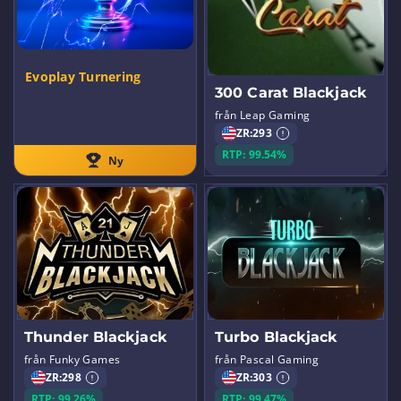
Evoplay Turnering
300 Carat Blackjack
från Leap Gaming
ZR:
293
RTP: 99.54%
Ny
Thunder Blackjack
Turbo Blackjack
från Funky Games
från Pascal Gaming
ZR:
298
ZR:
303
RTP: 99.26%
RTP: 99.47%