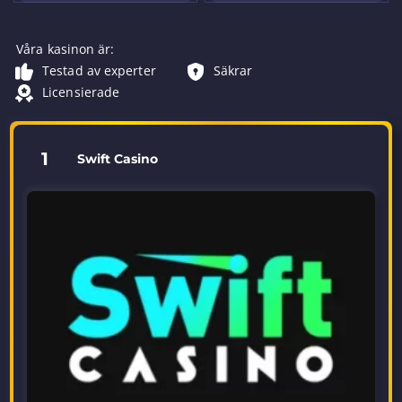
Våra kasinon är:
Testad av experter
Säkrar
Licensierade
1
Swift Casino