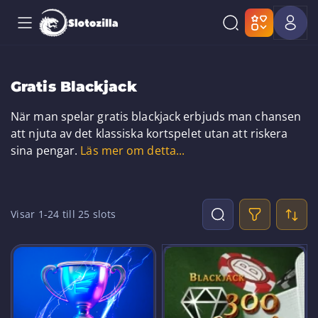
Gratis Blackjack
När man spelar gratis blackjack erbjuds man chansen
att njuta av det klassiska kortspelet utan att riskera
sina pengar.
Läs mer om detta...
Visar 1-
24
till 25 slots