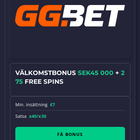
VÄLKOMSTBONUS
SEK45 000
+
2
75
FREE SPINS
Min. insättning
€7
Satsa
x40/x30
FÅ BONUS