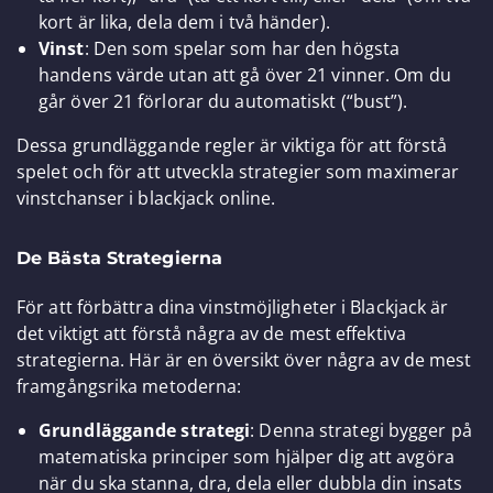
kort är lika, dela dem i två händer).
Vinst
: Den som spelar som har den högsta
handens värde utan att gå över 21 vinner. Om du
går över 21 förlorar du automatiskt (“bust”).
Dessa grundläggande regler är viktiga för att förstå
spelet och för att utveckla strategier som maximerar
vinstchanser i blackjack online.
De Bästa Strategierna
För att förbättra dina vinstmöjligheter i Blackjack är
det viktigt att förstå några av de mest effektiva
strategierna. Här är en översikt över några av de mest
framgångsrika metoderna:
Grundläggande strategi
: Denna strategi bygger på
matematiska principer som hjälper dig att avgöra
när du ska stanna, dra, dela eller dubbla din insats