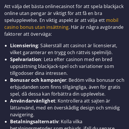
Att välja det bästa onlinecasinot för att spela blackjack
online utan pengar är viktigt för att få en bra
spelupplevelse. En viktig aspekt är att välja ett
mobil
casino bonus utan insättning
. Här är några avgörande
faktorer att överväga:
Licensiering
: Säkerställ att casinot är licensierat,
vilket garanterar en trygg och rättvis spelmiljö.
Spelvariation
: Leta efter casinon med en bred
uppsättning blackjack-spel och variationer som
tillgodoser dina intressen.
Bonusar och kampanjer
: Bedöm vilka bonusar och
erbjudanden som finns tillgängliga, även för gratis
spel, då dessa kan förbättra din upplevelse.
Användarvänlighet
: Kontrollera att sajten är
lättanvänd, med en överskådlig design och smidig
navigering.
Betalningsalternativ
: Kolla vilka
betalningsmetoder som erbjuds, ifall du senare