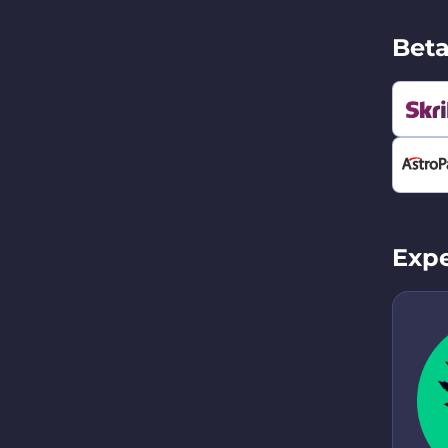
Bet
Expe