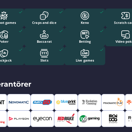
pot games
Craps and dice
Keno
Scratch ca
Poker
Baccarat
Betting
Video pok
ackjack
Slots
Live games
rantörer