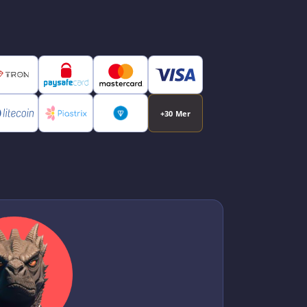
+30 Mer