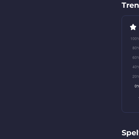
Minsta uttag:
EUR 20
Tren
Betalningsmetoder
Webbplatsspråk
Alla
Supportspråk
Alla
Livechattspråk
Alla
Verifierad av
Rick Slot
den May
26, 2026
Spel