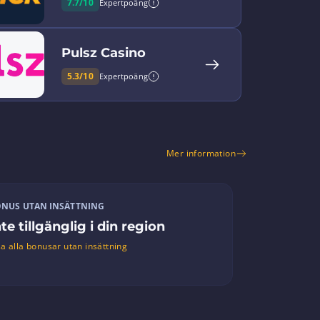
7.7/10
Expertpoäng
Pulsz Casino
5.3/10
Expertpoäng
Mer information
NUS UTAN INSÄTTNING
nte tillgänglig i din region
sa alla bonusar utan insättning