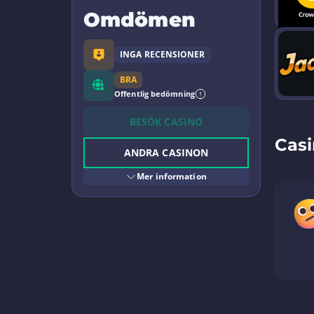
Omdömen
INGA RECENSIONER
BRA
Offentlig bedömning
BESÖK CASINO
Cas
ANDRA CASINON
Mer information
Ägare:
Inextro B.V.
Grundat år:
2023
Mobilapp:
Spel:
4706
Licenser:
Curaçao (CGCB)
Uttagstid:
Up to 3 business days
Uttagsgräns:
5000