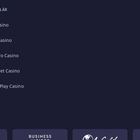
LÄR
sino
asino
ro Casino
et Casino
 Play Casino