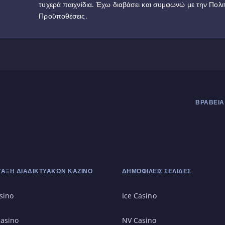
τυχερά παιχνίδια. Έχω διαβάσει και συμφωνώ με την Πολιτ
Προϋποθέσεις.
ΒΡΑΒΕΙΑ
ΤΑΞΗ ΔΙΑΔΙΚΤΥΑΚΏΝ ΚΑΖΊΝΟ
ΔΗΜΟΦΙΛΕΊΣ ΣΕΛΊΔΕΣ
sino
Ice Сasino
asino
NV Casino