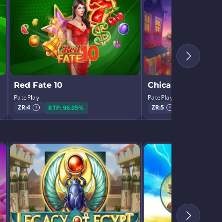
Red Fate 10
Chica Alegre 5
PatePlay
PatePlay
ZR:
4
ZR:
5
RTP: 96.05%
RTP: 96.18%