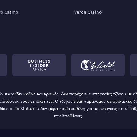
ro Casino
Verde Casino
εάν παιχνίδια καζίνο και κριτικές. Δεν παρέχουμε υπηρεσίες τζόγου με
δεύσουν τους επισκέπτες. Ο τζόγος είναι παράνομος σε ορισμένες δι
κτυο. Το Slotozilla δεν φέρει καμία ευθύνη για τις ενέργειές σου. Παί
προϋποθέσεις.