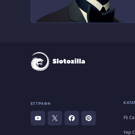
ΚΑΤΆ
ΕΓΓΡΑΦΉ
FS Ca
Yep C