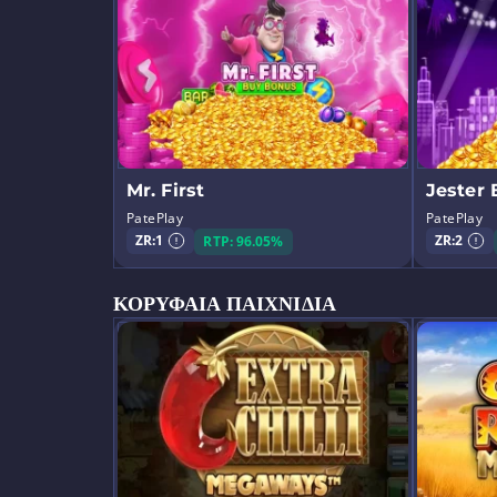
Mr. First
Jester 
PatePlay
PatePlay
ZR:
1
ZR:
2
RTP: 96.05%
ΚΟΡΥΦΑΊΑ ΠΑΙΧΝΊΔΙΑ