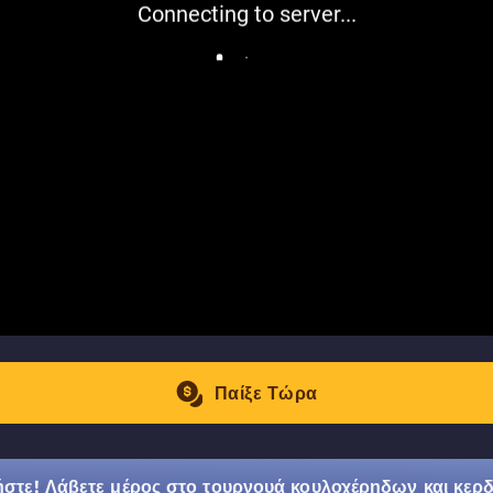
Παίξε Τώρα
τήστε! Λάβετε μέρος στο τουρνουά κουλοχέρηδων και κερ