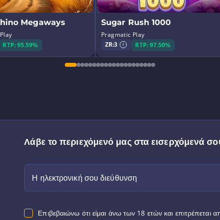
Rhino Megaways
Sugar Rush 1000
Play
Pragmatic Play
ZR:
3
RTP: 95.59%
RTP: 97.50%
Λάβε το περιεχόμενό μας στα εισερχόμενά σο
Η ηλεκτρονική σου διεύθυνση
Επιβεβαιώνω ότι είμαι άνω των 18 ετών και επιτρέπεται 