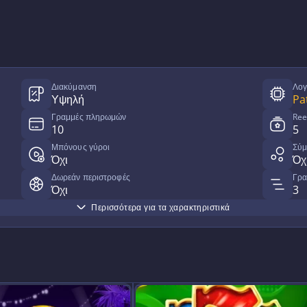
Διακύμανση
Λογ
Υψηλή
Pa
Γραμμές πληρωμών
Ree
10
5
Μπόνους γύροι
Σύμ
Όχι
Όχ
Δωρεάν περιστροφές
Γρα
Όχι
3
Περισσότερα για τα χαρακτηριστικά