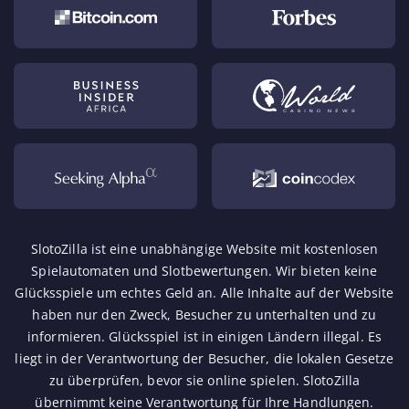
SlotoZilla ist eine unabhängige Website mit kostenlosen
Spielautomaten und Slotbewertungen. Wir bieten keine
Glücksspiele um echtes Geld an. Alle Inhalte auf der Website
haben nur den Zweck, Besucher zu unterhalten und zu
informieren. Glücksspiel ist in einigen Ländern illegal. Es
liegt in der Verantwortung der Besucher, die lokalen Gesetze
zu überprüfen, bevor sie online spielen. SlotoZilla
übernimmt keine Verantwortung für Ihre Handlungen.