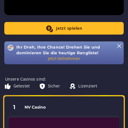
Jetzt spielen
Ihr Dreh, Ihre Chance! Drehen Sie und
dominieren Sie die heutige Rangliste!
Jetzt teilnehmen
Unsere Casinos sind:
Getestet
Sicher
Lizenziert
1
NV Casino