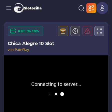
RTP: 96.18%
Chica Alegre 10 Slot
von PatePlay