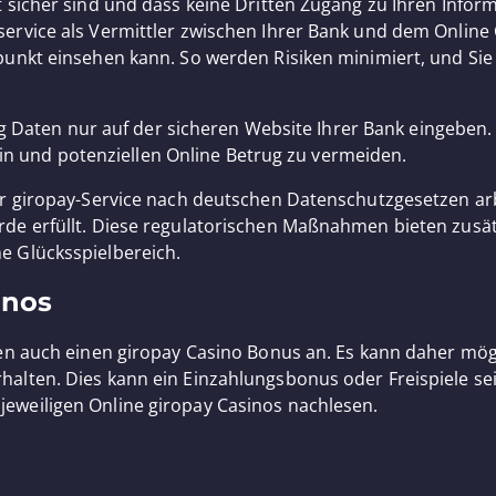
t sicher sind und dass keine Dritten Zugang zu Ihren Info
rvice als Vermittler zwischen Ihrer Bank und dem Online C
unkt einsehen kann. So werden Risiken minimiert, und Sie 
ing Daten nur auf der sicheren Website Ihrer Bank eingeben.
sein und potenziellen Online Betrug zu vermeiden.
er giropay-Service nach deutschen Datenschutzgesetzen ar
de erfüllt. Diese regulatorischen Maßnahmen bieten zusät
e Glücksspielbereich.
inos
en auch einen giropay Casino Bonus an. Es kann daher mögl
alten. Dies kann ein Einzahlungsbonus oder Freispiele se
eweiligen Online giropay Casinos nachlesen.