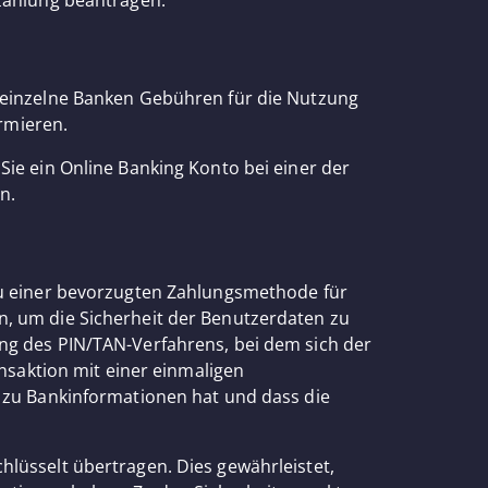
szahlung beantragen.
n einzelne Banken Gebühren für die Nutzung
ormieren.
ie ein Online Banking Konto bei einer der
n.
zu einer bevorzugten Zahlungsmethode für
n, um die Sicherheit der Benutzerdaten zu
ng des PIN/TAN-Verfahrens, bei dem sich der
ansaktion mit einer einmaligen
g zu Bankinformationen hat und dass die
lüsselt übertragen. Dies gewährleistet,