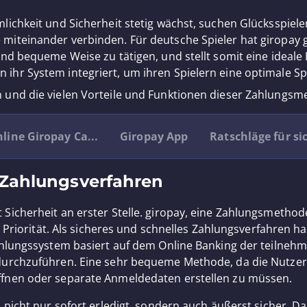
lichkeit und Sicherheit stetig wächst, suchen Glücksspiel
miteinander verbinden. Für deutsche Spieler hat giropay g
und bequeme Weise zu tätigen, und stellt somit eine ideale
ihr System integriert, um ihren Spielern eine optimale Sp
 und die vielen Vorteile und Funktionen dieser Zahlungsm
line Giropay Ca...
Giropay App
Ratschläge für si
 Zahlungsverfahren
Sicherheit an erster Stelle. giropay, eine Zahlungsmethod
e Priorität. Als sicheres und schnelles Zahlungsverfahren h
zahlungssystem basiert auf dem Online Banking der teilneh
 durchzuführen. Eine sehr bequeme Methode, da die Nutze
ffnen oder separate Anmeldedaten erstellen zu müssen.
n nicht nur sofort erledigt, sondern auch äußerst sicher. 