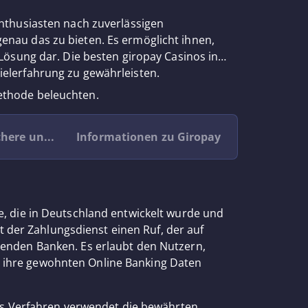
enthusiasten nach zuverlässigen
enau das zu bieten. Es ermöglicht ihnen,
 Lösung dar. Die besten giropay Casinos in
ielerfahrung zu gewährleisten.
ethode beleuchten.
chere un...
Informationen zu Giropay
Alternative
e, die in Deutschland entwickelt wurde und
at der Zahlungsdienst einen Ruf, der auf
menden Banken. Es erlaubt den Nutzern,
r ihre gewohnten Online Banking Daten
Das Verfahren verwendet die bewährten