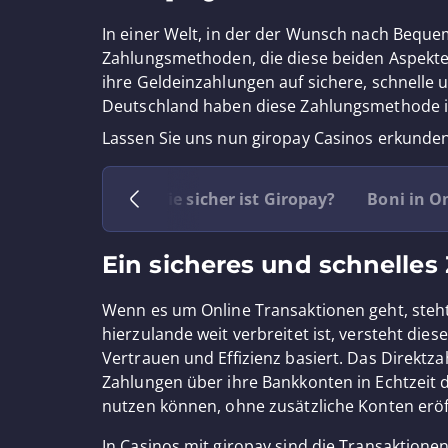
In einer Welt, in der der Wunsch nach Bequem
Zahlungsmethoden, die diese beiden Aspekte 
ihre Geldeinzahlungen auf sichere, schnelle 
Deutschland haben diese Zahlungsmethode in 
Lassen Sie uns nun giropay Casinos erkunden
ontoanforde...
Wie sicher ist Giropay?
Boni in On
Ein sicheres und schnelles
Wenn es um Online Transaktionen geht, steht 
hierzulande weit verbreitet ist, versteht dies
Vertrauen und Effizienz basiert. Das Direkt
Zahlungen über ihre Bankkonten in Echtzeit
nutzen können, ohne zusätzliche Konten erö
In Casinos mit giropay sind die Transaktione