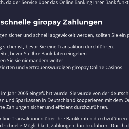
lich, da der Service über das Online Banking Ihrer Bank fun
.
 schnelle giropay Zahlungen
gen sicher und schnell abgewickelt werden, sollten Sie ein
 sicher ist, bevor Sie eine Transaktion durchführen.
eite, bevor Sie Ihre Bankdaten eingeben.
ben Sie sie niemandem weiter.
nzierten und vertrauenswürdigen giropay Online Casinos.
 im Jahr 2005 eingeführt wurde. Sie wurde von der deutsch
ken und Sparkassen in Deutschland kooperieren mit dem On
ne Zahlungen sicher und effizient durchzuführen.
nline Transaktionen über ihre Bankkonten durchzuführen.
nd schnelle Möglichkeit, Zahlungen durchzuführen. Durch d