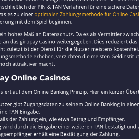
nschließlich der PIN & TAN Verfahren für eine sichere Dat
was es zu einer
optimalen Zahlungsmethode für Online Cas
erung mit dem Spiel beginnen.
ein hohes Maß an Datenschutz. Da es als Vermittler zwisc
ie an das giropay Casino weitergegeben. Dies reduziert da
cht zuletzt ist der Dienst für die Nutzer meistens kostenf
ngsmethode erheben, verzichten die meisten Geldinstitute
noch attraktiver macht.
pay Online Casinos
siert auf dem Online Banking Prinzip. Hier ein kurzer Über
 Nutzer gibt Zugangsdaten zu seinem Online Banking in eine
 eine TAN-Eingabe.
tails der Zahlung ein, wie etwa Betrag und Empfänger.
wird durch die Eingabe einer weiteren TAN bestätigt und 
gsempfänger erhält eine Bestätigung der Zahlung.