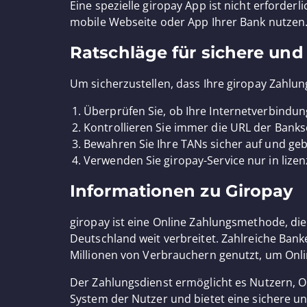
Eine spezielle giropay App ist nicht erforder
mobile Webseite oder App Ihrer Bank nutzen
Ratschläge für sichere und
Um sicherzustellen, dass Ihre giropay Zahlun
Überprüfen Sie, ob Ihre Internetverbindung
Kontrollieren Sie immer die URL der Banks
Bewahren Sie Ihre TANs sicher auf und ge
Verwenden Sie giropay-Service nur in lize
Informationen zu Giropay
giropay ist eine Online Zahlungsmethode, die
Deutschland weit verbreitet. Zahlreiche Ban
Millionen von Verbrauchern genutzt, um Onli
Der Zahlungsdienst ermöglicht es Nutzern, O
System der Nutzer und bietet eine sichere u