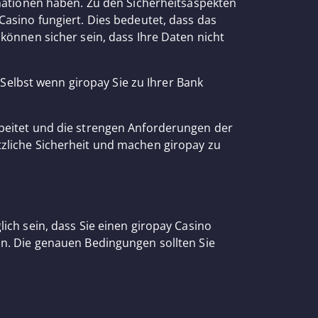
rmationen haben. Zu den Sicherheitsaspekten
asino fungiert. Dies bedeutet, dass das
können sicher sein, dass Ihre Daten nicht
 Selbst wenn giropay Sie zu Ihrer Bank
beitet und die strengen Anforderungen der
zliche Sicherheit und machen giropay zu
ich sein, dass Sie einen giropay Casino
in. Die genauen Bedingungen sollten Sie