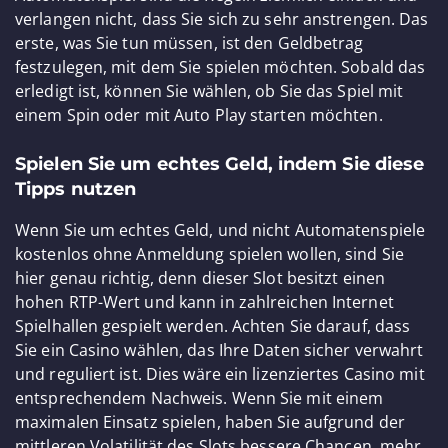
verlangen nicht, dass Sie sich zu sehr anstrengen. Das
erste, was Sie tun müssen, ist den Geldbetrag
festzulegen, mit dem Sie spielen möchten. Sobald das
erledigt ist, können Sie wählen, ob Sie das Spiel mit
einem Spin oder mit Auto Play starten möchten.
Spielen Sie um echtes Geld, indem Sie diese
Tipps nutzen
Wenn Sie um echtes Geld, und nicht Automatenspiele
kostenlos ohne Anmeldung spielen wollen, sind Sie
hier genau richtig, denn dieser Slot besitzt einen
hohen RTP-Wert und kann in zahlreichen Internet
Spielhallen gespielt werden. Achten Sie darauf, dass
Sie ein Casino wählen, das Ihre Daten sicher verwahrt
und reguliert ist. Dies wäre ein lizenziertes Casino mit
entsprechendem Nachweis. Wenn Sie mit einem
maximalen Einsatz spielen, haben Sie aufgrund der
mittleren Volatilität des Slots bessere Chancen, mehr