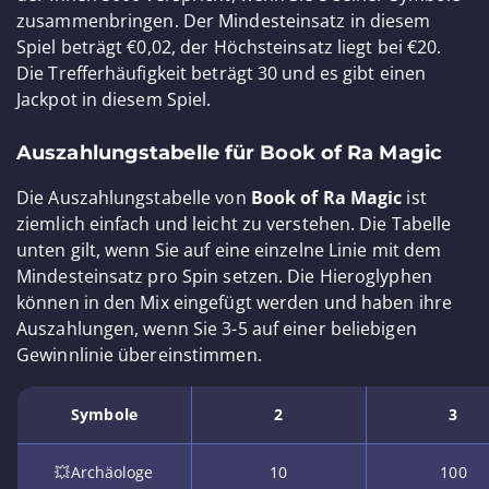
zusammenbringen. Der Mindesteinsatz in diesem
Spiel beträgt €0,02, der Höchsteinsatz liegt bei €20.
Die Trefferhäufigkeit beträgt 30 und es gibt einen
Jackpot in diesem Spiel.
Auszahlungstabelle für Book of Ra Magic
Die Auszahlungstabelle von
Book of Ra Magic
ist
ziemlich einfach und leicht zu verstehen. Die Tabelle
unten gilt, wenn Sie auf eine einzelne Linie mit dem
Mindesteinsatz pro Spin setzen. Die Hieroglyphen
können in den Mix eingefügt werden und haben ihre
Auszahlungen, wenn Sie 3-5 auf einer beliebigen
Gewinnlinie übereinstimmen.
Symbole
2
3
💥Archäologe
10
100