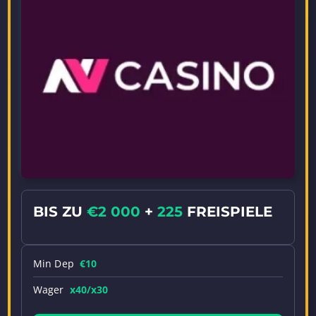
BIS ZU
€2 000
+
225
FREISPIELE
Min Dep
€10
Wager
x40/x30