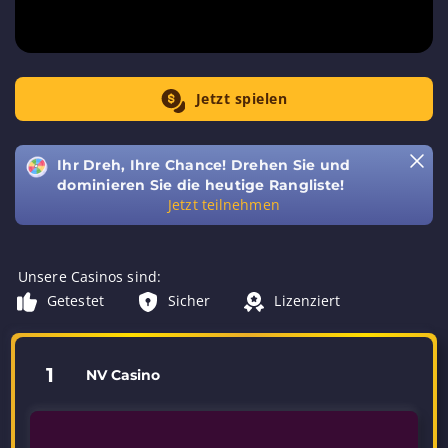
Jetzt spielen
Ihr Dreh, Ihre Chance! Drehen Sie und
dominieren Sie die heutige Rangliste!
Jetzt teilnehmen
Unsere Casinos sind:
Getestet
Sicher
Lizenziert
1
NV Casino