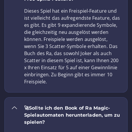
Dieses Spiel hat ein Freispiel-Feature und
ist vielleicht das aufregendste Feature, das
es gibt. Es gibt 9 expandierende Symbole,
die gleichzeitig neu ausgelöst werden
können. Freispiele werden ausgelöst,
wenn Sie 3 Scatter-Symbole erhalten. Das
Buch des Ra, das sowohl Joker als auch
Scatter in diesem Spiel ist, kann Ihnen 200
x Ihren Einsatz für 5 auf einer Gewinnlinie
einbringen. Zu Beginn gibt es immer 10
Freispiele.
🚀Sollte ich den Book of Ra Magic-
Spielautomaten herunterladen, um zu
spielen?