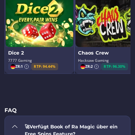
Dice 2
Chaos Crew
7777 Gaming
Hacksaw Gaming
ZR:
1
RTP: 94.44%
ZR:
2
RTP: 96.30%
FAQ
🚀Verfügt Book of Ra Magic über ein
Free Spins Feature?