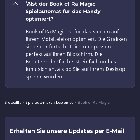
🚀Ist der Book of Ra Magic
Spielautomat für das Handy
optimiert?
Book of Ra Magic ist für das Spielen auf
Ihrem Mobiltelefon optimiert. Die Grafiken
sind sehr fortschrittlich und passen
perfekt auf Ihren Bildschirm. Die
Benutzeroberfläche ist einfach und es
fühlt sich an, als ob Sie auf Ihrem Desktop
spielen würden.
Slotozilla
»
Spielautomaten kostenlos
»
Book of Ra Magic
Erhalten Sie unsere Updates per E-Mail