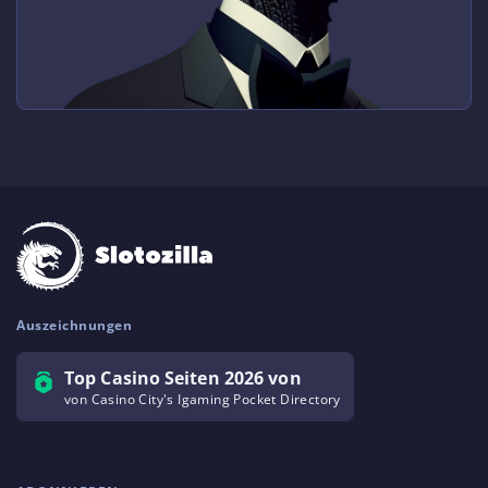
Auszeichnungen
Top Casino Seiten 2026 von
von Casino City's Igaming Pocket Directory