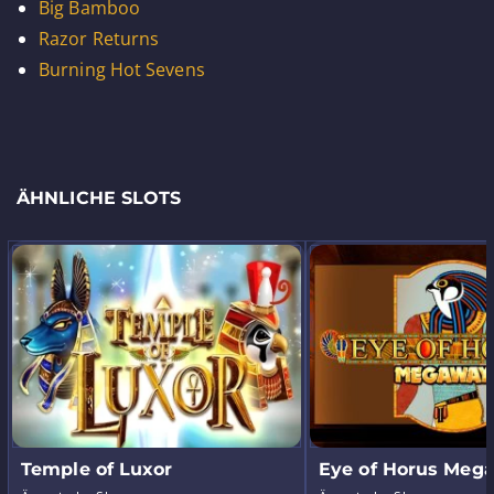
Big Bamboo
Razor Returns
Burning Hot Sevens
ÄHNLICHE SLOTS
Temple of Luxor
Eye of Horus Meg