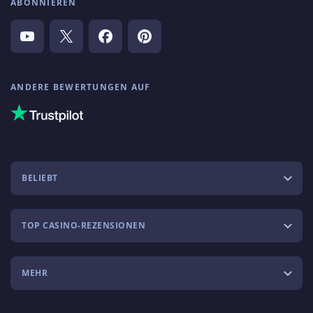
ABONNIEREN
ANDERE BEWERTUNGEN AUF
BELIEBT
TOP CASINO-REZENSIONEN
MEHR