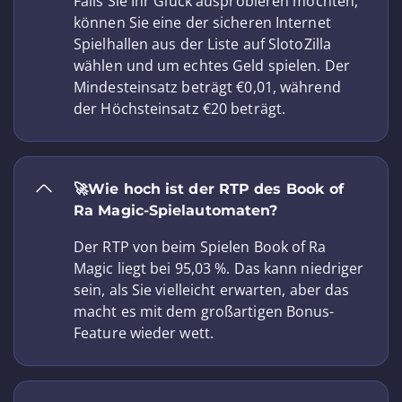
Falls Sie Ihr Glück ausprobieren möchten,
können Sie eine der sicheren Internet
Spielhallen aus der Liste auf SlotoZilla
wählen und um echtes Geld spielen. Der
Mindesteinsatz beträgt €0,01, während
der Höchsteinsatz €20 beträgt.
🚀Wie hoch ist der RTP des Book of
Ra Magic-Spielautomaten?
Der RTP von beim Spielen Book of Ra
Magic liegt bei 95,03 %. Das kann niedriger
sein, als Sie vielleicht erwarten, aber das
macht es mit dem großartigen Bonus-
Feature wieder wett.