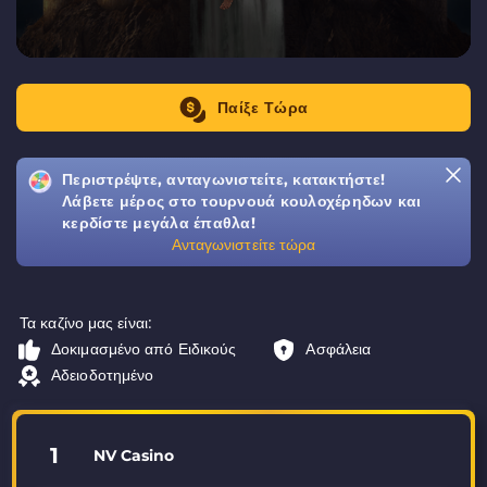
Παίξε Τώρα
Περιστρέψτε, ανταγωνιστείτε, κατακτήστε!
Λάβετε μέρος στο τουρνουά κουλοχέρηδων και
κερδίστε μεγάλα έπαθλα!
Ανταγωνιστείτε τώρα
Τα καζίνο μας είναι:
Δοκιμασμένο από Ειδικούς
Ασφάλεια
Αδειοδοτημένο
1
NV Casino