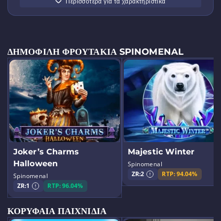
Περισσότερα για τα χαρακτηριστικά
ΔΗΜΟΦΙΛΉ ΦΡΟΥΤΆΚΙΑ SPINOMENAL
Joker’s Charms
Majestic Winter
Halloween
Spinomenal
ZR:
2
RTP: 94.04%
Spinomenal
ZR:
1
RTP: 96.04%
ΚΟΡΥΦΑΊΑ ΠΑΙΧΝΊΔΙΑ