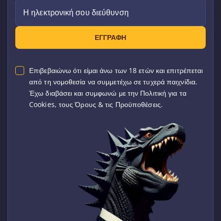
Η ηλεκτρονική σου διεύθυνση
ΕΓΓΡΑΦΉ
Επιβεβαιώνω ότι είμαι άνω των 18 ετών και επιτρέπεται
από τη νομοθεσία να συμμετέχω σε τυχερά παιχνίδια.
Έχω διαβάσει και συμφωνώ με την Πολιτική για τα
Cookies, τους Όρους & τις Προϋποθέσεις.