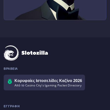
ΒΡΑΒΕΙΑ
Κορυφαίες Ιστοσελίδες Καζίνο 2026
Από το Casino City's Igaming Pocket Directory
ΕΓΓΡΑΦΉ