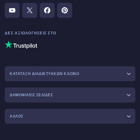
ΔΕΣ ΑΞΙΟΛΟΓΉΣΕΙΣ ΣΤΟ
ΚΑΤΆΤΑΞΗ ΔΙΑΔΙΚΤΥΑΚΏΝ ΚΑΖΊΝΟ
ΔΗΜΟΦΙΛΕΊΣ ΣΕΛΊΔΕΣ
ΑΛΛΟΣ