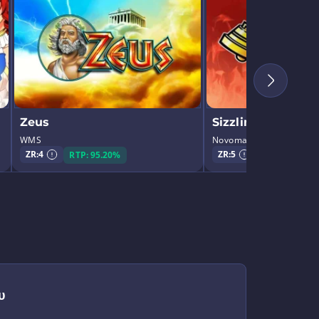
Zeus
Sizzling Hot Delu
WMS
Novomatic
ZR:
4
ZR:
5
RTP: 95.20%
RTP: 95.66%
υ