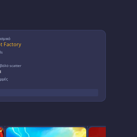
ισμικό
ot Factory
ls
βολο scatter
ι
μμές