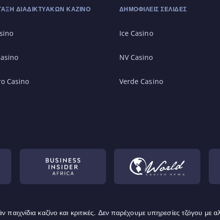
ΤΑΞΗ ΔΙΑΔΙΚΤΥΑΚΏΝ ΚΑΖΊΝΟ
ΔΗΜΟΦΙΛΕΊΣ ΣΕΛΊΔΕΣ
sino
Ice Сasino
asino
NV Casino
ro Casino
Verde Casino
εάν παιχνίδια καζίνο και κριτικές. Δεν παρέχουμε υπηρεσίες τζόγου με