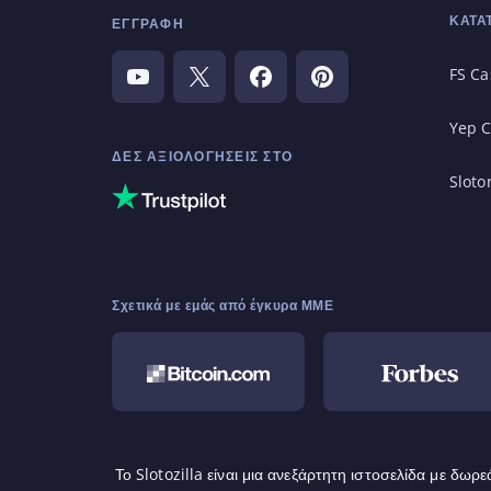
ΚΑΤΆ
ΕΓΓΡΑΦΉ
FS Ca
Yep C
ΔΕΣ ΑΞΙΟΛΟΓΉΣΕΙΣ ΣΤΟ
Sloto
Σχετικά με εμάς από έγκυρα ΜΜΕ
Το Slotozilla είναι μια ανεξάρτητη ιστοσελίδα με δωρ