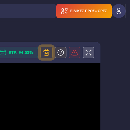
ΕΙΔΙΚΕΣ ΠΡΟΣΦΟΡΕΣ
RTP: 94.03%