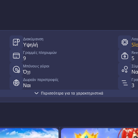
Διακύμανση
Λογ
Υψηλή
Sl
Γραμμές πληρωμών
Ree
9
5
Μπόνους γύροι
Σύμ
Όχι
Να
Δωρεάν περιστροφές
Γρα
Ναι
3
Περισσότερα για τα χαρακτηριστικά