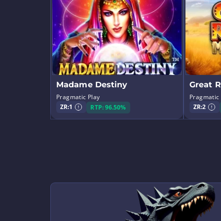
Madame Destiny
Great 
Pragmatic Play
Pragmatic 
ZR:
1
ZR:
2
RTP: 96.50%