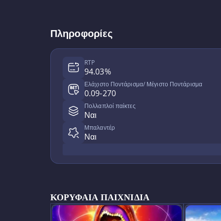
Πληροφορίες
RTP
94.03%
Ελάχιστο Ποντάρισμα/ Μέγιστο Ποντάρισμα
0.09-270
Πολλαπλοί παίκτες
Ναι
Μπαλαντέρ
Ναι
ΚΟΡΥΦΑΊΑ ΠΑΙΧΝΊΔΙΑ