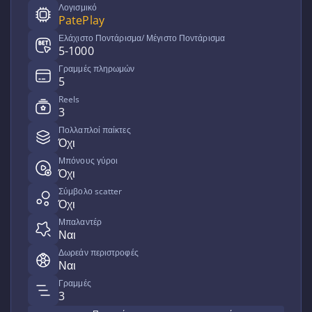
Λογισμικό
PatePlay
Ελάχιστο Ποντάρισμα/ Μέγιστο Ποντάρισμα
5-1000
Γραμμές πληρωμών
5
Reels
3
Πολλαπλοί παίκτες
Όχι
Μπόνους γύροι
Όχι
Σύμβολο scatter
Όχι
Μπαλαντέρ
Ναι
Δωρεάν περιστροφές
Ναι
Γραμμές
3