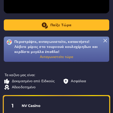
Παίξε Τώρα
Περιστρέψτε, ανταγωνιστείτε, κατακτήστε!
Λάβετε μέρος στο τουρνουά κουλοχέρηδων και
κερδίστε μεγάλα έπαθλα!
Ανταγωνιστείτε τώρα
Τα καζίνο μας είναι:
Δοκιμασμένο από Ειδικούς
Ασφάλεια
Αδειοδοτημένο
1
NV Casino