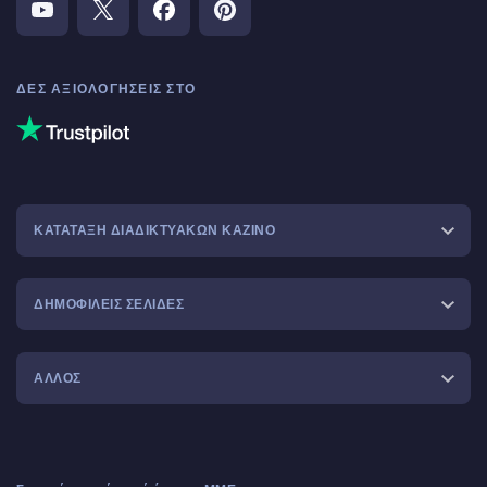
ΔΕΣ ΑΞΙΟΛΟΓΉΣΕΙΣ ΣΤΟ
ΚΑΤΆΤΑΞΗ ΔΙΑΔΙΚΤΥΑΚΏΝ ΚΑΖΊΝΟ
ΔΗΜΟΦΙΛΕΊΣ ΣΕΛΊΔΕΣ
ΑΛΛΟΣ