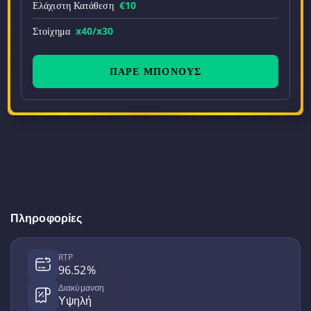
Ελάχιστη Κατάθεση
€10
Στοίχημα
x40/x30
ΠΆΡΕ ΜΠΌΝΟΥΣ
Πληροφορίες
RTP
96.52%
Διακύμανση
Υψηλή