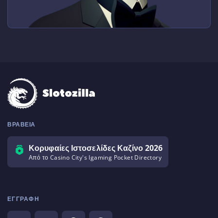
ΒΡΑΒΕΙΑ
Κορυφαίες Ιστοσελίδες Καζίνο 2026
Από το Casino City's Igaming Pocket Directory
ΕΓΓΡΑΦΉ