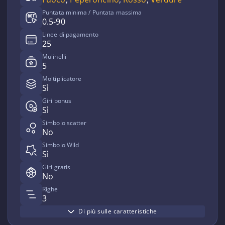
Puntata minima / Puntata massima
0.5-90
Linee di pagamento
25
Mulinelli
5
Moltiplicatore
Sì
Giri bonus
Sì
Simbolo scatter
No
Simbolo Wild
Sì
Giri gratis
No
Righe
3
Di più sulle caratteristiche