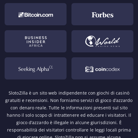
SlotoZilla è un sito web indipendente con giochi di casinò
gratuiti e recensioni. Non forniamo servizi di gioco d’azzardo
con denaro reale. Tutte le informazioni presenti sul sito
hanno il solo scopo di intrattenere ed educare i visitatori. Il
gioco d’azzardo è illegale in alcune giurisdizioni. È
responsabilità dei visitatori controllare le leggi locali prima
di giocare online. SlotoZilla non si assume alcuna