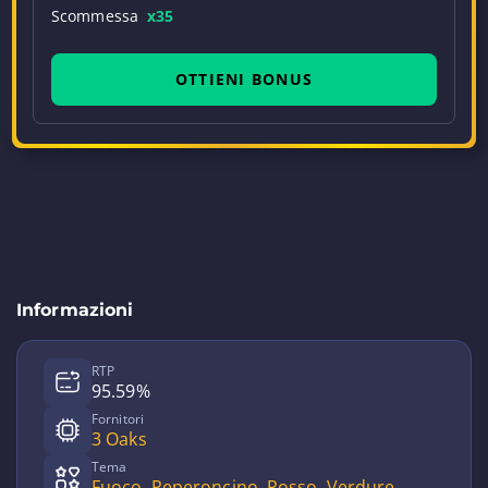
Scommessa
x35
OTTIENI BONUS
Informazioni
RTP
95.59%
Fornitori
3 Oaks
Tema
Fuoco
,
Peperoncino
,
Rosso
,
Verdure