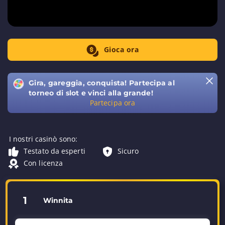
Gioca ora
Gira, gareggia, conquista! Partecipa al
torneo di slot e vinci alla grande!
Partecipa ora
I nostri casinò sono:
Testato da esperti
Sicuro
Con licenza
1
Winnita