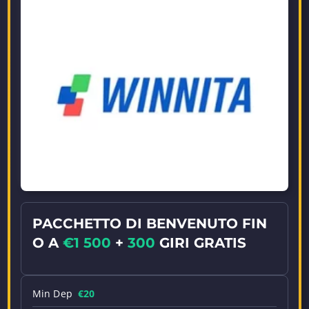
PACCHETTO DI BENVENUTO FIN
O A
€1 500
+
300
GIRI GRATIS
Min Dep
€20