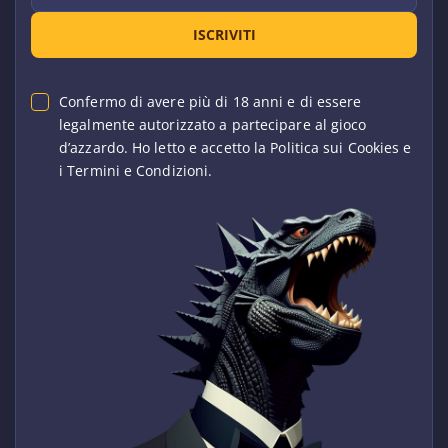
ISCRIVITI
Confermo di avere più di 18 anni e di essere
legalmente autorizzato a partecipare al gioco
d’azzardo. Ho letto e accetto la Politica sui Cookies e
i Termini e Condizioni.