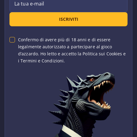
La tua e-mail
ISCRIVITI
Confermo di avere più di 18 anni e di essere
legalmente autorizzato a partecipare al gioco
d’azzardo. Ho letto e accetto la Politica sui Cookies e
i Termini e Condizioni.