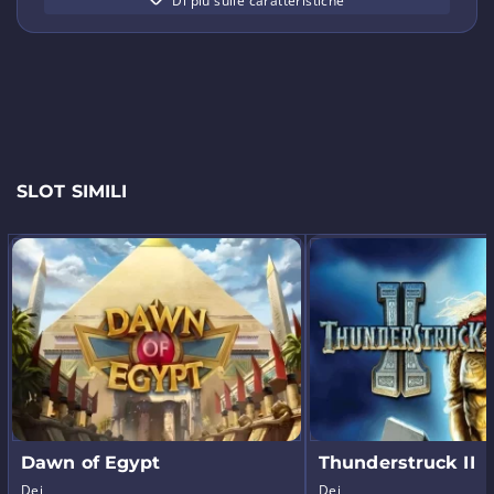
Di più sulle caratteristiche
SLOT SIMILI
Dawn of Egypt
Thunderstruck II
Dei
Dei