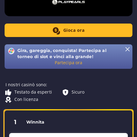
Gioca ora
Gira, gareggia, conquista! Partecipa al
torneo di slot e vinci alla grande!
Partecipa ora
I nostri casinò sono:
Testato da esperti
Sicuro
Con licenza
1
Winnita