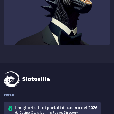
PREMI
I migliori siti di portali di casinò del 2026
da Casino City's Igaming Pocket Directory