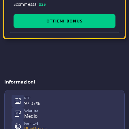
Scommessa
x35
OTTIENI BONUS
Informazioni
RTP
97.07%
Volatilità
Medio
Fornitori
PlayPearls