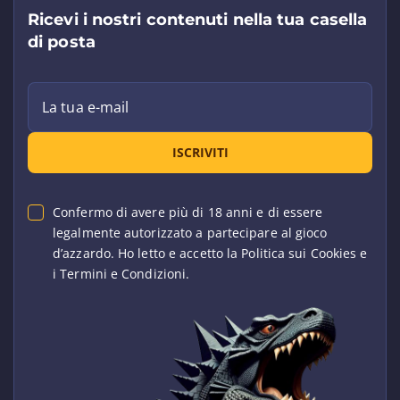
Ricevi i nostri contenuti nella tua casella
di posta
La tua e-mail
ISCRIVITI
Confermo di avere più di 18 anni e di essere
legalmente autorizzato a partecipare al gioco
d’azzardo. Ho letto e accetto la Politica sui Cookies e
i Termini e Condizioni.