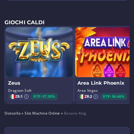
GIOCHI CALDI
Zeus
Area Link Phoenix
Dragoon Soft
Area Vegas
ZR:
1
RTP: 97.30%
ZR:
2
RTP: 96.46%
Slotozilla
»
Slot Machine Online
»
Banana King