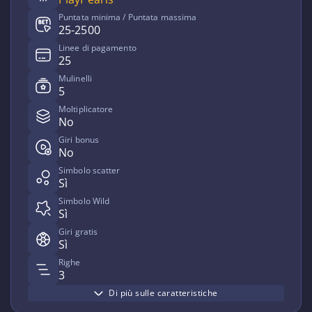
Puntata minima / Puntata massima
25-2500
Linee di pagamento
25
Mulinelli
5
Moltiplicatore
No
Giri bonus
No
Simbolo scatter
Sì
Simbolo Wild
Sì
Giri gratis
Sì
Righe
3
Di più sulle caratteristiche