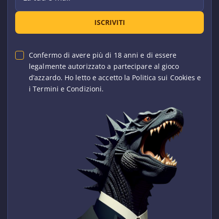
ISCRIVITI
Confermo di avere più di 18 anni e di essere
legalmente autorizzato a partecipare al gioco
d’azzardo. Ho letto e accetto la Politica sui Cookies e
i Termini e Condizioni.