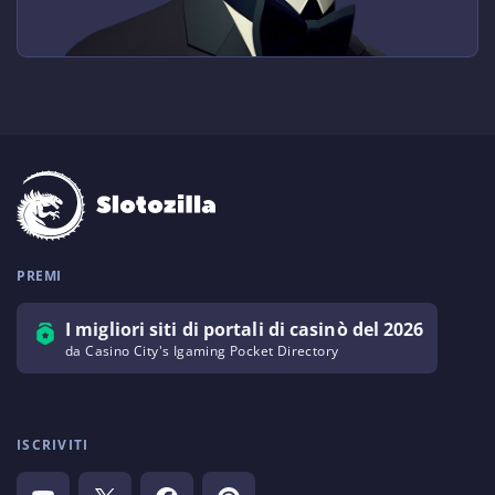
PREMI
I migliori siti di portali di casinò del 2026
da Casino City's Igaming Pocket Directory
ISCRIVITI