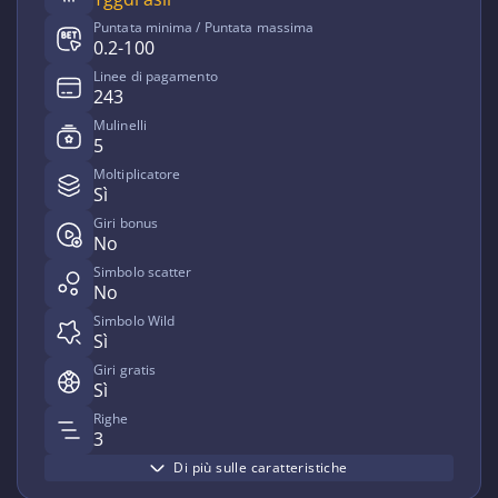
Puntata minima / Puntata massima
0.2-100
Linee di pagamento
243
Mulinelli
5
Moltiplicatore
Sì
Giri bonus
No
Simbolo scatter
No
Simbolo Wild
Sì
Giri gratis
Sì
Righe
3
Di più sulle caratteristiche