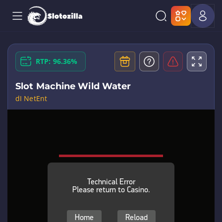
RTP: 96.36%
Slot Machine Wild Water
dI NetEnt