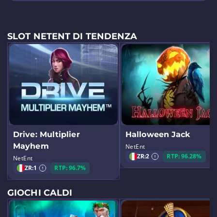
SLOT NETENT DI TENDENZA
Drive: Multiplier
Halloween Jack
Mayhem
NetEnt
ZR:
2
RTP: 96.28%
NetEnt
ZR:
1
RTP: 96.7%
GIOCHI CALDI