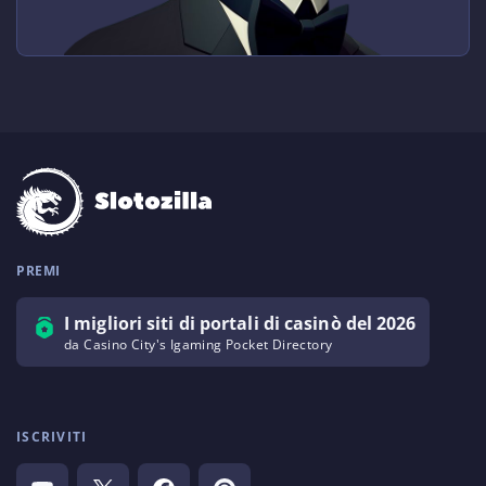
PREMI
I migliori siti di portali di casinò del 2026
da Casino City's Igaming Pocket Directory
ISCRIVITI