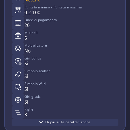
Puntata minima / Puntata massima
0.2-100
Linee di pagamento
20
Mulinelli
5
Moltiplicatore
No
Giri bonus
Sì
Simbolo scatter
Sì
Simbolo Wild
Sì
Giri gratis
Sì
Righe
3
Di più sulle caratteristiche