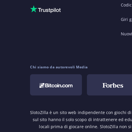
Codic
Giri g
Nuovi
Chi siamo da autorevoli Media
SlotoZilla è un sito web indipendente con giochi di
sul sito hanno il solo scopo di intrattenere ed educa
locali prima di giocare online. SlotoZilla non 