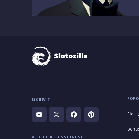
POPO
ISCRIVITI
Slot g
Bonus
VEDI LE RECENSIONI SU