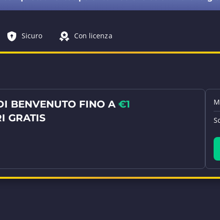
Sicuro
Con licenza
M
DI BENVENUTO FINO A
€1
I GRATIS
S