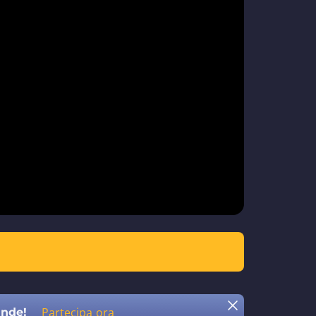
Partecipa ora
ande!