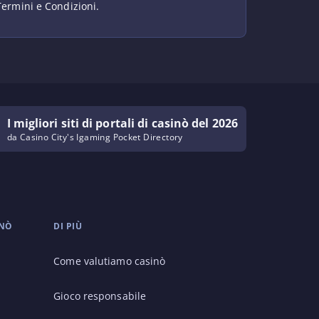
 Termini e Condizioni.
I migliori siti di portali di casinò del 2026
da Casino City's Igaming Pocket Directory
INÒ
DI PIÙ
Come valutiamo casinò
Gioco responsabile