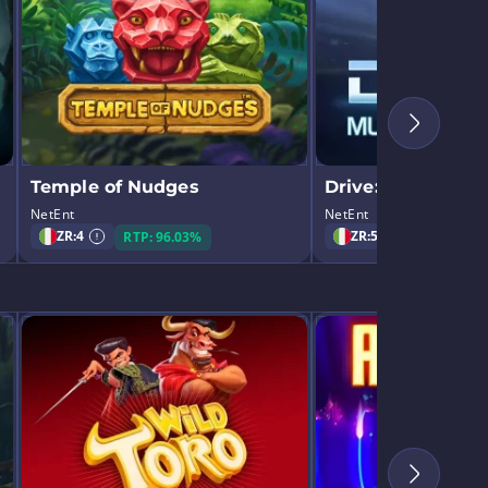
Temple of Nudges
Drive: Multiplie
NetEnt
NetEnt
ZR:
4
ZR:
5
RTP: 96.03%
RTP: 96.7