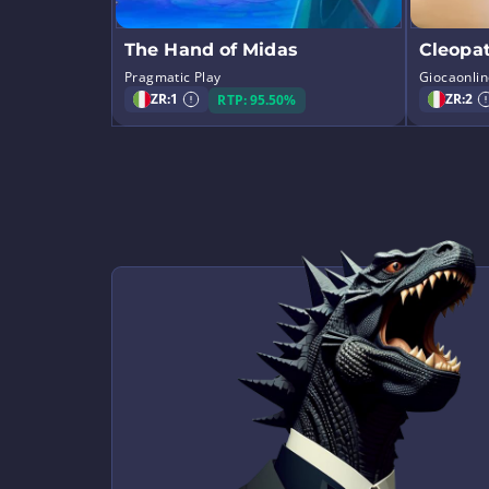
The Hand of Midas
Cleopat
Pragmatic Play
Giocaonli
ZR:
1
ZR:
2
RTP: 95.50%