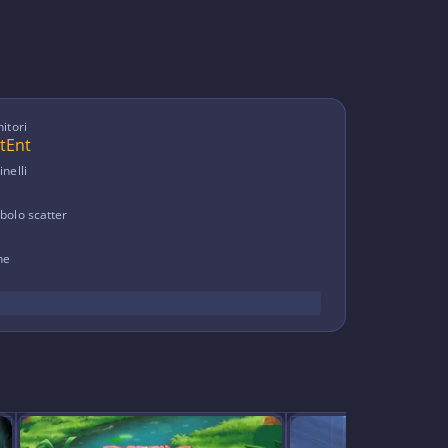
nitori
tEnt
inelli
bolo scatter
o
he