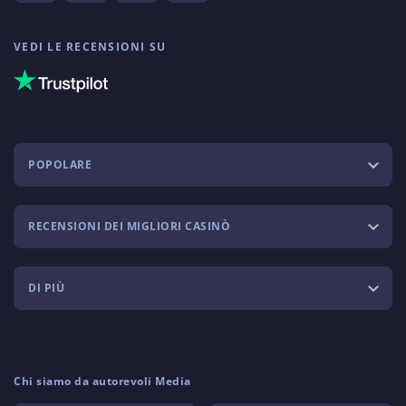
VEDI LE RECENSIONI SU
POPOLARE
RECENSIONI DEI MIGLIORI CASINÒ
DI PIÙ
Chi siamo da autorevoli Media