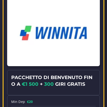
PACCHETTO DI BENVENUTO FIN
O A
€1 500
+
300
GIRI GRATIS
Min Dep
€20