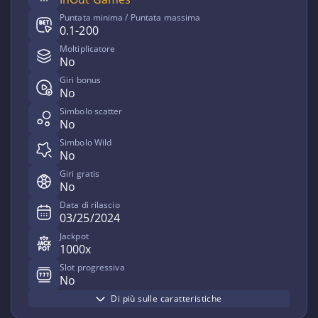
Puntata minima / Puntata massima
0.1-200
Moltiplicatore
No
Giri bonus
No
Simbolo scatter
No
Simbolo Wild
No
Giri gratis
No
Data di rilascio
03/25/2024
Jackpot
1000x
Slot progressiva
No
Di più sulle caratteristiche