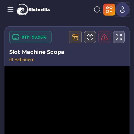
RTP: 93.96%
Slot Machine Scopa
dI Habanero