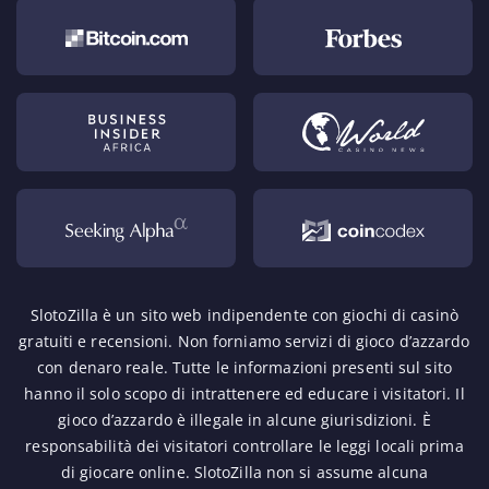
SlotoZilla è un sito web indipendente con giochi di casinò
gratuiti e recensioni. Non forniamo servizi di gioco d’azzardo
con denaro reale. Tutte le informazioni presenti sul sito
hanno il solo scopo di intrattenere ed educare i visitatori. Il
gioco d’azzardo è illegale in alcune giurisdizioni. È
responsabilità dei visitatori controllare le leggi locali prima
di giocare online. SlotoZilla non si assume alcuna