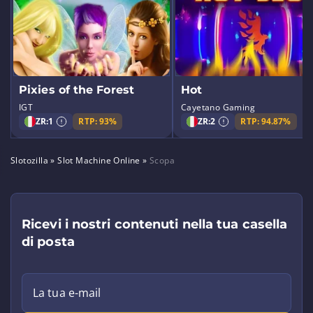
Pixies of the Forest
Hot
IGT
Cayetano Gaming
ZR:
1
RTP: 93%
ZR:
2
RTP: 94.87%
Slotozilla
»
Slot Machine Online
»
Scopa
Ricevi i nostri contenuti nella tua casella
di posta
La tua e-mail