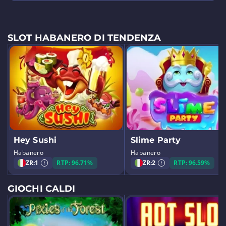
SLOT HABANERO DI TENDENZA
Hey Sushi
Slime Party
Habanero
Habanero
ZR:
1
RTP: 96.71%
ZR:
2
RTP: 96.59%
GIOCHI CALDI