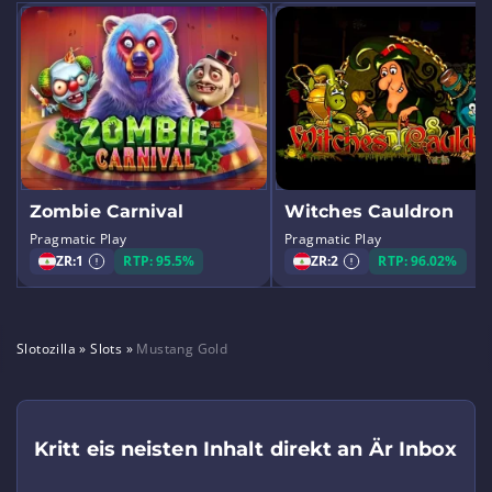
Zombie Carnival
Witches Cauldron
Pragmatic Play
Pragmatic Play
ZR:
1
RTP: 95.5%
ZR:
2
RTP: 96.02%
Slotozilla
»
Slots
»
Mustang Gold
Kritt eis neisten Inhalt direkt an Är Inbox