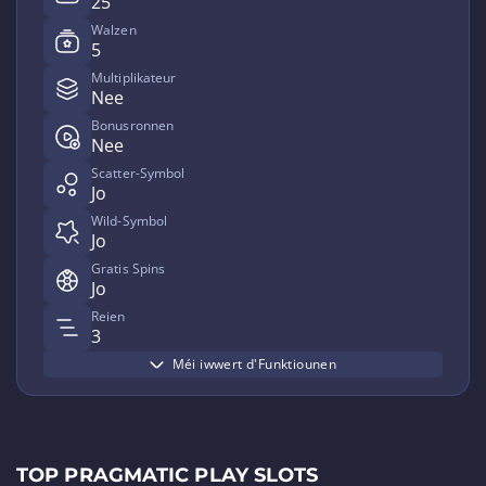
25
Walzen
5
Multiplikateur
Nee
Bonusronnen
Nee
Scatter-Symbol
Jo
Wild-Symbol
Jo
Gratis Spins
Jo
Reien
3
Méi iwwert d'Funktiounen
TOP PRAGMATIC PLAY SLOTS