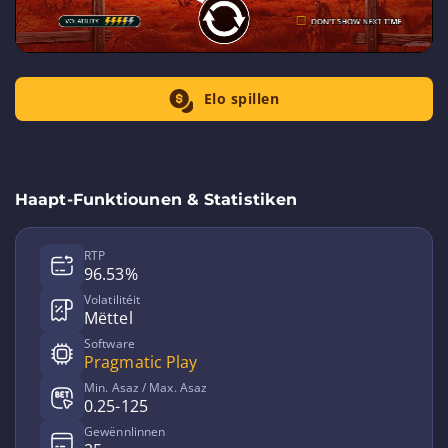
Elo spillen
Haapt-Funktiounen & Statistiken
RTP
96.53%
Volatilitéit
Mëttel
Software
Pragmatic Play
Min. Asaz / Max. Asaz
0.25-125
Gewënnlinnen