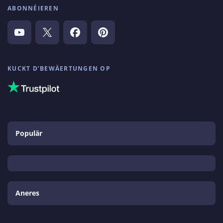
ABONNÉIEREN
KUCKT D’BEWÄERTUNGEN OP
Populär
Aneres