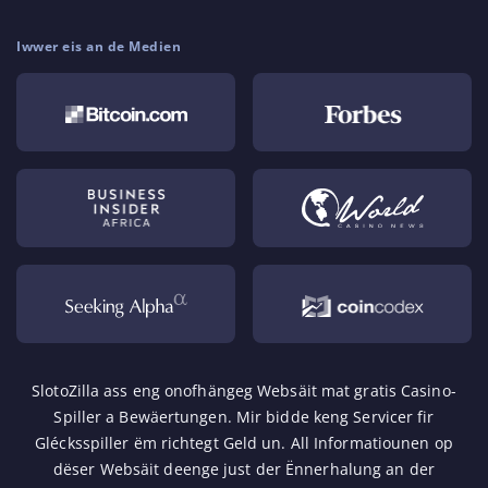
Iwwer eis an de Medien
SlotoZilla ass eng onofhängeg Websäit mat gratis Casino-
Spiller a Bewäertungen. Mir bidde keng Servicer fir
Glécksspiller ëm richtegt Geld un. All Informatiounen op
dëser Websäit deenge just der Ënnerhalung an der