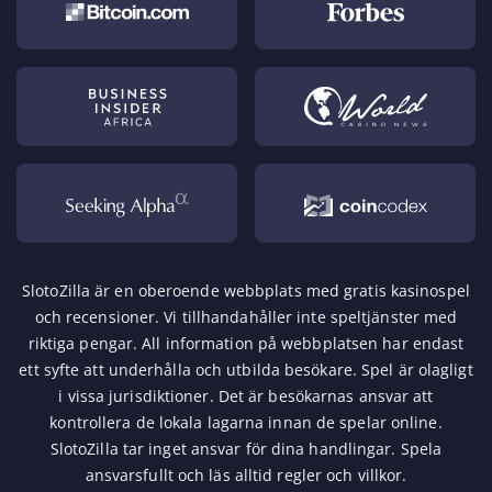
SlotoZilla är en oberoende webbplats med gratis kasinospel
och recensioner. Vi tillhandahåller inte speltjänster med
riktiga pengar. All information på webbplatsen har endast
ett syfte att underhålla och utbilda besökare. Spel är olagligt
i vissa jurisdiktioner. Det är besökarnas ansvar att
kontrollera de lokala lagarna innan de spelar online.
SlotoZilla tar inget ansvar för dina handlingar. Spela
ansvarsfullt och läs alltid regler och villkor.