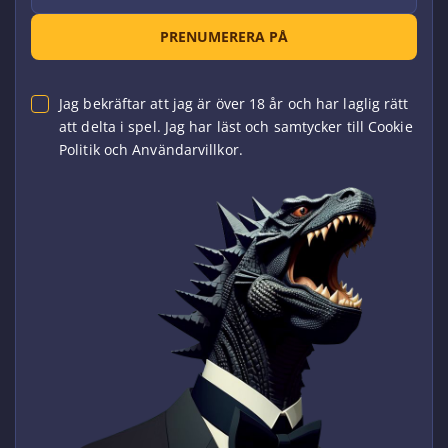
PRENUMERERA PÅ
Jag bekräftar att jag är över 18 år och har laglig rätt
att delta i spel. Jag har läst och samtycker till Cookie
Politik och Användarvillkor.