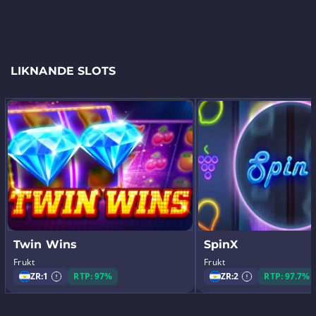
LIKNANDE SLOTS
Twin Wins
SpinX
Frukt
Frukt
ZR:
1
RTP: 97%
ZR:
2
RTP: 97.7%