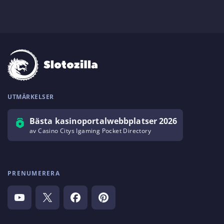
UTMÄRKELSER
Bästa kasinoportalwebbplatser 2026
av Casino Citys Igaming Pocket Directory
PRENUMERERA