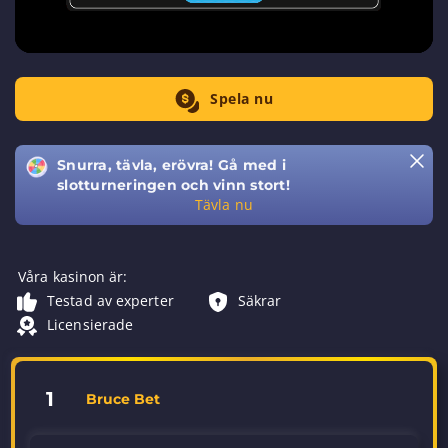
Spela nu
Snurra, tävla, erövra! Gå med i
slotturneringen och vinn stort!
Tävla nu
Våra kasinon är:
Testad av experter
Säkrar
Licensierade
1
Bruce Bet