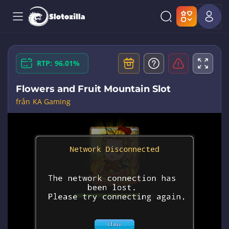
RTP: 96.01%
Flowers and Fruit Mountain Slot
från KA Gaming