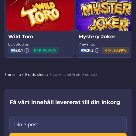
Wild Toro
Mystery Joker
ELK Studios
Play'n Go
ZR:
1
RTP: 96.40%
ZR:
2
RTP: 93.99%
Slotozilla
»
Gratis slots
»
Flowers and Fruit Mountain
Få vårt innehåll levererat till din inkorg
Din e-post