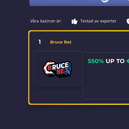
Våra kasinon är:
Testad av experter
1
Bruce Bet
550%
UP TO
€