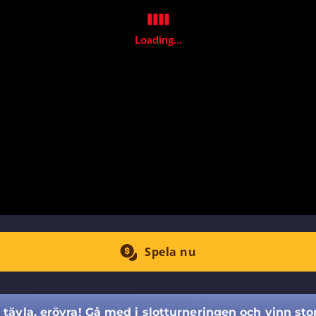
Spela nu
 tävla, erövra! Gå med i slotturneringen och vinn stor