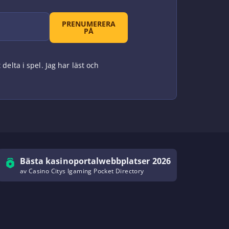
PRENUMERERA
PÅ
 delta i spel. Jag har läst och
Bästa kasinoportalwebbplatser 2026
av Casino Citys Igaming Pocket Directory