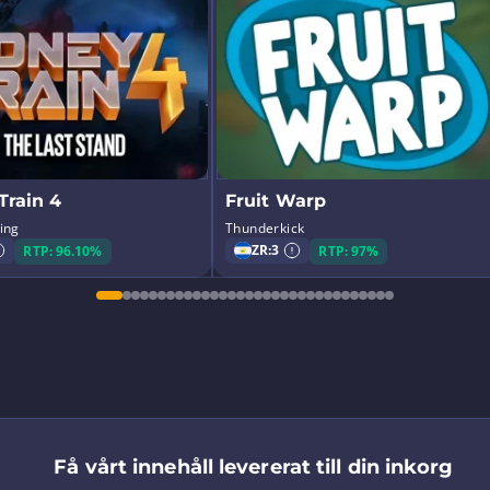
Train 4
Fruit Warp
ing
Thunderkick
ZR:
3
RTP: 96.10%
RTP: 97%
Få vårt innehåll levererat till din inkorg