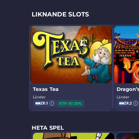
LIKNANDE SLOTS
Texas Tea
Dragon’s
Länder
Länder
ZR:
1
ZR:
2
RTP: 97.35%
HETA SPEL